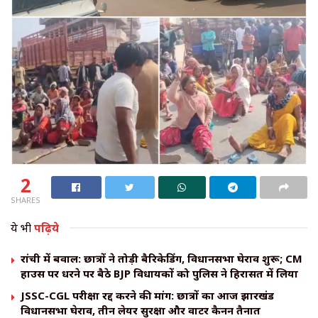
2
SHARES
ये भी
पढ़िये
रांची में बवाल: छात्रों ने तोड़ी बैरिकेडिंग, विधानसभा घेराव शुरू; CM
हाउस पर धरने पर बैठे BJP विधायकों को पुलिस ने हिरासत में लिया
JSSC-CGL परीक्षा रद्द करने की मांग: छात्रों का आज झारखंड
विधानसभा घेराव, तीन लेयर सुरक्षा और वाटर कैनन तैनात