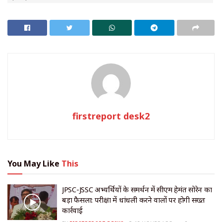
firstreport desk2
You May Like
This
JPSC-JSSC अभ्यर्थियों के समर्थन में सीएम हेमंत सोरेन का
बड़ा फैसला: परीक्षा में धांधली करने वालों पर होगी सख्त
कार्रवाई