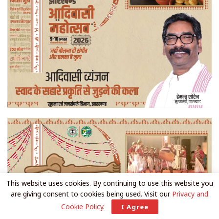
This website uses cookies. By continuing to use this website you
are giving consent to cookies being used. Visit our
Privacy and
Cookie Policy
.
I Agree