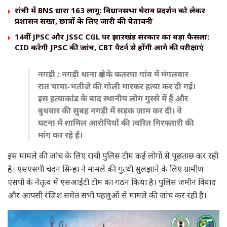
रांची में BNS धारा 163 लागू: विधानसभा घेराव प्रदर्शन को लेकर
प्रशासन सख्त, छात्रों के लिए जारी की चेतावनी
14वीं JPSC और JSSC CGL पर झारखंड सरकार का बड़ा फैसला:
CID करेगी JPSC की जांच, CBT पैटर्न से होंगी आगे की परीक्षाएं
नगड़ी : नगड़ी थाना क्षेत्र के कतरपा गांव में मंगलवार
रात चाचा-भतीजे की गोली मारकर हत्या कर दी गई।
इस हत्याकांड के बाद स्थानीय लोग गुस्से में हैं और
बुधवार की सुबह नगड़ी में सड़क जाम कर दी। वे
घटना में शामिल आरोपियों की त्वरित गिरफ्तारी की
मांग कर रहे हैं।
इस मामले की जांच के लिए रांची पुलिस टीम कई लोगों से पूछताछ कर रही
है। एसएसपी चंदन सिन्हा ने मामले की गुत्थी सुलझाने के लिए ग्रामीण
एसपी के नेतृत्व में एसआईटी टीम का गठन किया है। पुलिस जमीन विवाद
और आपसी रंजिश समेत सभी पहलुओं से मामले की जांच कर रही है।