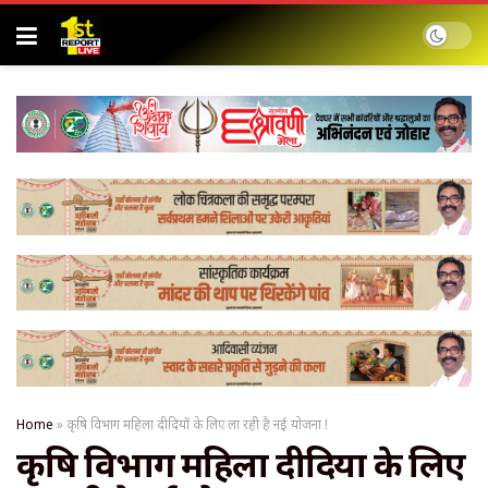
Home
»
कृषि विभाग महिला दीदियों के लिए ला रही है नई योजना !
कृषि विभाग महिला दीदियों के लिए