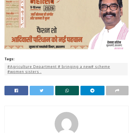
Tags:
#Agriculture Department # bringing a new# scheme
#women sisters .