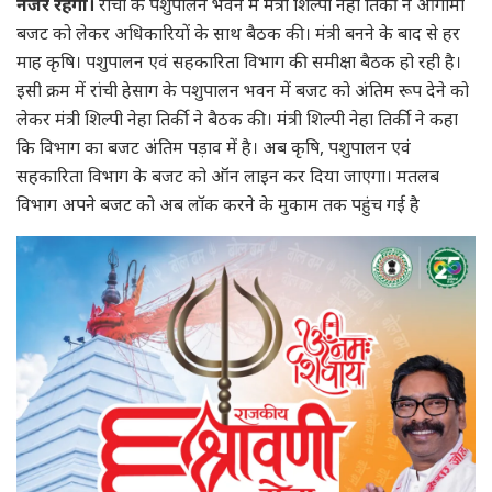
नजर रहेगी।
रांची के पशुपालन भवन में मंत्री शिल्पी नेहा तिर्की ने आगामी
बजट को लेकर अधिकारियों के साथ बैठक की। मंत्री बनने के बाद से हर
माह कृषि। पशुपालन एवं सहकारिता विभाग की समीक्षा बैठक हो रही है।
इसी क्रम में रांची हेसाग के पशुपालन भवन में बजट को अंतिम रूप देने को
लेकर मंत्री शिल्पी नेहा तिर्की ने बैठक की। मंत्री शिल्पी नेहा तिर्की ने कहा
कि विभाग का बजट अंतिम पड़ाव में है। अब कृषि, पशुपालन एवं
सहकारिता विभाग के बजट को ऑन लाइन कर दिया जाएगा। मतलब
विभाग अपने बजट को अब लॉक करने के मुकाम तक पहुंच गई है