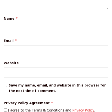
Name
*
Email
*
Website
Save my name, email, and website in this browser for
the next time I comment.
Privacy Policy Agreement
*
I agree to the Terms & Conditions and
Privacy Policy
.