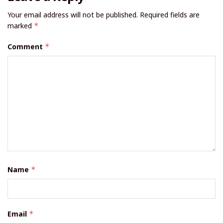
Your email address will not be published.
Required fields are
marked
*
Comment
*
Name
*
Email
*