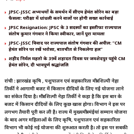
JPSC-JSSC अभ्यर्थियों के समर्थन में सीएम हेमंत सोरेन का बड़ा
फैसला: परीक्षा में धांधली करने वालों पर होगी सख्त कार्रवाई
JPSC Resignation: JPSC के 3 सदस्यों का इस्तीफा राज्यपाल
संतोष कुमार गंगवार ने किया स्वीकार, जानें पूरा मामला
JPSC-JSSC विवाद पर राज्यपाल संतोष गंगवार की अपील: “CM
हेमंत सोरेन पर रखें भरोसा, बातचीत से निकलेगा हल”
शहीद निर्मल महतो के 39वें शहादत दिवस पर जमशेदपुर पहुंचे CM
हेमंत सोरेन, दी भावपूर्ण श्रद्धांजलि
रांची : झारखंड कृषि , पशुपालन एवं सहकारिता मंत्री शिल्पी नेहा
तिर्की ने आगामी बजट में किसान दीदियों के लिए नई योजना लाने
का संकेत दिया है। मंत्री शिल्पी नेहा तिर्की ने कहा है कि इस बार के
बजट में किसान दीदियों के लिए कुछ खास होगा। विभाग ने इस पर
लगभग तैयारी पूरी कर ली है। राज्य में मुख्यमंत्री मंईयां सम्मान योजना
के बाद अगर महिलाओं के लिए कृषि, पशुपालन एवं सहकारिता
विभाग भी कोई नई योजना की शुरुआत करती है। तो इस पर सबकी