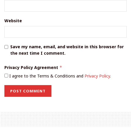
Website
Save my name, email, and website in this browser for
the next time I comment.
Privacy Policy Agreement
*
I agree to the Terms & Conditions and
Privacy Policy
.