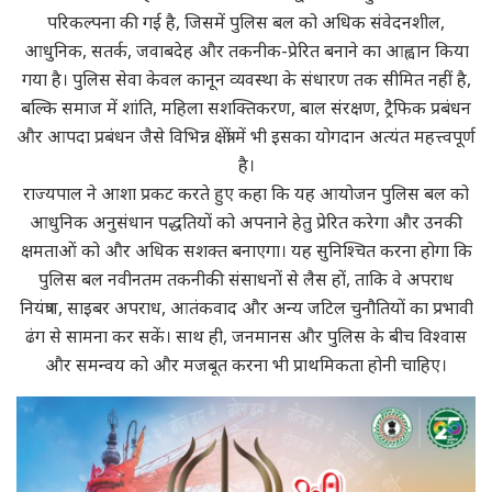
परिकल्पना की गई है, जिसमें पुलिस बल को अधिक संवेदनशील,
आधुनिक, सतर्क, जवाबदेह और तकनीक-प्रेरित बनाने का आह्वान किया
गया है। पुलिस सेवा केवल कानून व्यवस्था के संधारण तक सीमित नहीं है,
बल्कि समाज में शांति, महिला सशक्तिकरण, बाल संरक्षण, ट्रैफिक प्रबंधन
और आपदा प्रबंधन जैसे विभिन्न क्षेत्रों में भी इसका योगदान अत्यंत महत्त्वपूर्ण
है।
राज्यपाल ने आशा प्रकट करते हुए कहा कि यह आयोजन पुलिस बल को
आधुनिक अनुसंधान पद्धतियों को अपनाने हेतु प्रेरित करेगा और उनकी
क्षमताओं को और अधिक सशक्त बनाएगा। यह सुनिश्चित करना होगा कि
पुलिस बल नवीनतम तकनीकी संसाधनों से लैस हों, ताकि वे अपराध
नियंत्रण, साइबर अपराध, आतंकवाद और अन्य जटिल चुनौतियों का प्रभावी
ढंग से सामना कर सकें। साथ ही, जनमानस और पुलिस के बीच विश्वास
और समन्वय को और मजबूत करना भी प्राथमिकता होनी चाहिए।