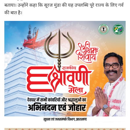
बताया। उन्होंने कहा कि सूरज मुंडा की यह उपलब्धि पूरे राज्य के लिए गर्व
की बात है।