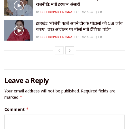
राजनीति: मंत्री इरफान अंसारी
BY
FIRSTREPORT DESK2
1 DAY AGO
0
झारखंड: ‘बीजेपी पहले अपने दौर के घोटालों की CBI जांच
कराए’, छात्र आंदोलन पर बोलीं मंत्री दीपिका पांडेय
BY
FIRSTREPORT DESK2
1 DAY AGO
0
Leave a Reply
Your email address will not be published.
Required fields are
marked
*
Comment
*