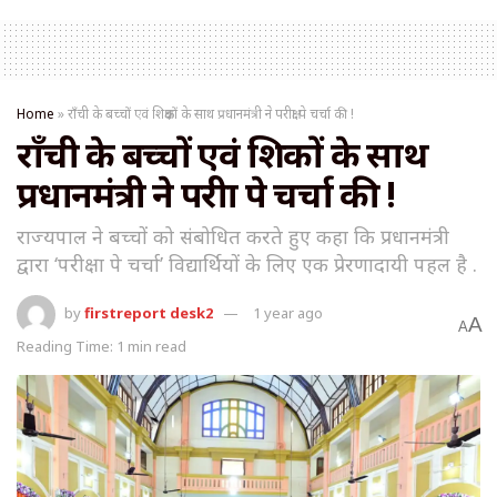
Home
»
राँची के बच्चों एवं शिक्षकों के साथ प्रधानमंत्री ने परीक्षा पे चर्चा की !
राँची के बच्चों एवं शिक्षकों के साथ
प्रधानमंत्री ने परीक्षा पे चर्चा की !
राज्यपाल ने बच्चों को संबोधित करते हुए कहा कि प्रधानमंत्री
द्वारा ‘परीक्षा पे चर्चा’ विद्यार्थियों के लिए एक प्रेरणादायी पहल है .
by
firstreport desk2
1 year ago
A
A
Reading Time: 1 min read