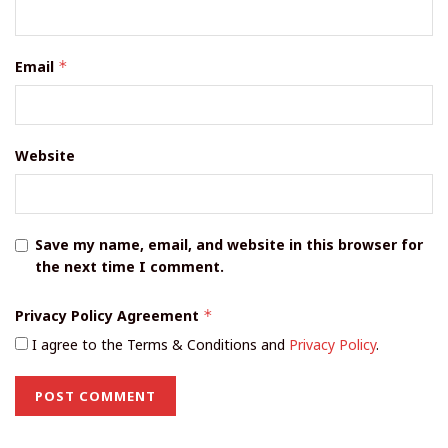
Email
*
Website
Save my name, email, and website in this browser for
the next time I comment.
Privacy Policy Agreement
*
I agree to the Terms & Conditions and
Privacy Policy
.