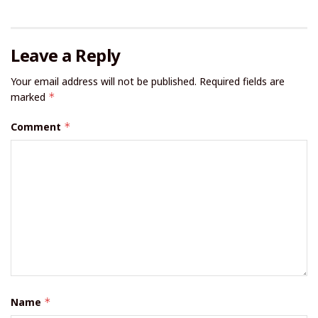
Leave a Reply
Your email address will not be published.
Required fields are
marked
*
Comment
*
Name
*