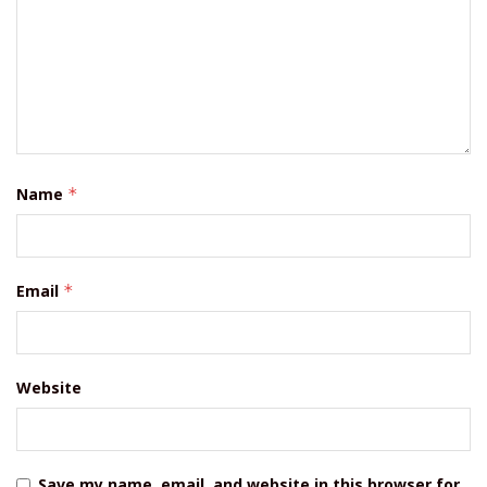
Name
*
Email
*
Website
Save my name, email, and website in this browser for