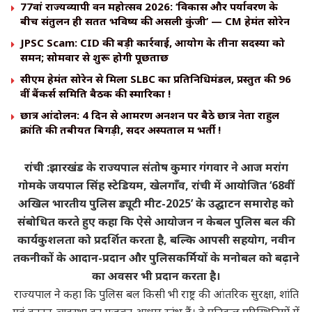
77वां राज्यव्यापी वन महोत्सव 2026: ‘विकास और पर्यावरण के
बीच संतुलन ही सतत भविष्य की असली कुंजी’ — CM हेमंत सोरेन
JPSC Scam: CID की बड़ी कार्रवाई, आयोग के तीनों सदस्यों को
समन; सोमवार से शुरू होगी पूछताछ
सीएम हेमंत सोरेन से मिला SLBC का प्रतिनिधिमंडल, प्रस्तुत की 96
वीं बैंकर्स समिति बैठक की स्मारिका !
छात्र आंदोलन: 4 दिन से आमरण अनशन पर बैठे छात्र नेता राहुल
क्रांति की तबीयत बिगड़ी, सदर अस्पताल में भर्ती !
रांची :झारखंड के राज्यपाल संतोष कुमार गंगवार ने आज मरांग
गोमके जयपाल सिंह स्टेडियम, खेलगाँव, रांची में आयोजित ‘68वीं
अखिल भारतीय पुलिस ड्यूटी मीट-2025’ के उद्घाटन समारोह को
संबोधित करते हुए कहा कि ऐसे आयोजन न केबल पुलिस बल की
कार्यकुशलता को प्रदर्शित करता है, बल्कि आपसी सहयोग, नवीन
तकनीकों के आदान-प्रदान और पुलिसकर्मियों के मनोबल को बढ़ाने
का अवसर भी प्रदान करता है।
राज्यपाल ने कहा कि पुलिस बल किसी भी राष्ट्र की आंतरिक सुरक्षा, शांति