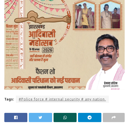
Tags:
#Police force # internal security # any nation.