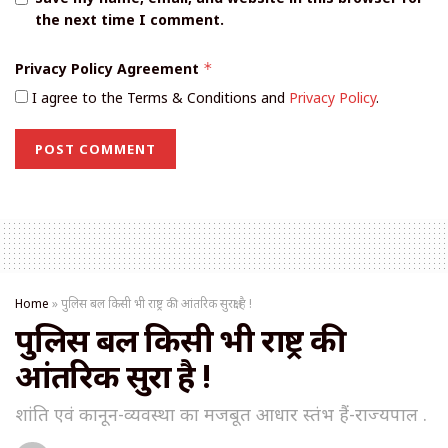
the next time I comment.
Privacy Policy Agreement
*
I agree to the Terms & Conditions and
Privacy Policy
.
Home
»
पुलिस बल किसी भी राष्ट्र की आंतरिक सुरक्षा है !
पुलिस बल किसी भी राष्ट्र की
आंतरिक सुरक्षा है !
शांति एवं कानून-व्यवस्था का मजबूत आधार स्तंभ हैं-राज्यपाल .