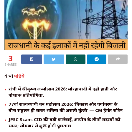
3
SHARES
ये भी
पढ़िये
रांची में श्रीकृष्ण जन्मोत्सव 2026: मोरहाबादी में दही हांडी और
पोशाक प्रतियोगिता,
77वां राज्यव्यापी वन महोत्सव 2026: ‘विकास और पर्यावरण के
बीच संतुलन ही सतत भविष्य की असली कुंजी’ — CM हेमंत सोरेन
JPSC Scam: CID की बड़ी कार्रवाई, आयोग के तीनों सदस्यों को
समन; सोमवार से शुरू होगी पूछताछ