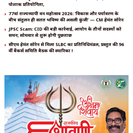
पोशाक प्रतियोगिता,
77वां राज्यव्यापी वन महोत्सव 2026: ‘विकास और पर्यावरण के
बीच संतुलन ही सतत भविष्य की असली कुंजी’ — CM हेमंत सोरेन
JPSC Scam: CID की बड़ी कार्रवाई, आयोग के तीनों सदस्यों को
समन; सोमवार से शुरू होगी पूछताछ
सीएम हेमंत सोरेन से मिला SLBC का प्रतिनिधिमंडल, प्रस्तुत की 96
वीं बैंकर्स समिति बैठक की स्मारिका !