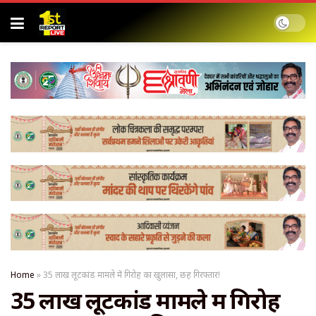
Home
»
35 लाख लूटकांड मामले में गिरोह का खुलासा, छह गिरफ्तार!
35 लाख लूटकांड मामले में गिरोह