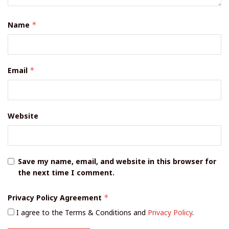
Name
*
Email
*
Website
Save my name, email, and website in this browser for
the next time I comment.
Privacy Policy Agreement
*
I agree to the Terms & Conditions and
Privacy Policy
.