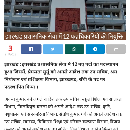
3
SHARES
झारखंड : झारखंड प्रशासनिक सेवा में 12 नए पदों का पदस्थापन
हुआ जिसमें, प्रेमलता मुर्मू को अगले आदेश तक उप सचिव, श्रम
नियोजन एवं प्रशिक्षण विभाग, झारखण्ड, राँची के पद पर
पदस्थापित किया ।
अनन्त कुमार को अगले आदेश तक उप सचिव, स्कूली शिक्षा एवं साक्षरता
विभाग, फिलबियुस बारला को अगले आदेश तक उप सचिव, कृषि,
पशुपालन एवं सहकारिता विभाग, संतोष कुमार गर्ग को अगले आदेश तक
उप सचिव, स्वास्थ्य, चिकित्सा शिक्षा एवं परिवार कल्याण विभाग, विजय
कुमार को अगले आदेश तक उप सचिव, वित्त विभाग, रोहित सिन्हा को