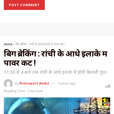
Home
»
बिग ब्रेकिंग : रांची के आधे इलाके में पावर कट !
बिग ब्रेकिंग : रांची के आधे इलाके में
पावर कट !
11:30 से 4 बजे तक रांची के आधे इलाके में होगी बिजली गुल।
by
firstreport desk2
3 years ago
A
A
Reading Time: 1 min read