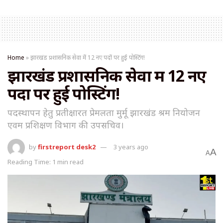
Home
»
झारखंड प्रशासनिक सेवा में 12 नए पदों पर हुई पोस्टिंग!
झारखंड प्रशासनिक सेवा में 12 नए
पदों पर हुई पोस्टिंग!
पदस्थापन हेतु प्रतीक्षारत प्रेमलता मुर्मू झारखंड श्रम नियोजन
एवम प्रशिक्षण विभाग की उपसचिव।
by
firstreport desk2
3 years ago
A
A
Reading Time: 1 min read