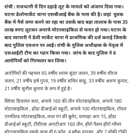
रांची : राजधानी में दिन दहाड़े लूट के मामले को अंजाम दिया गया।
घटना डेलोमार्केट थाना एसबीआई बैंक के पास की है। जहां युवक
बैंक में पैसे जमा करने जा रहा था उसके बाद बड़ा तालाब के पास 35
लाख रुपए लूटकर अपाचे मोटरसाइकिल से फरार हो गया। घटना के
बाद व्यापारी ने डेली मार्केट थाना में प्राथमिक की दर्ज कराई जिसके
बाद पुलिस एक्शन पर आई। रांची के पुलिस अधीक्षक के नेतृत्व में
एसआईटी टीम का गठन किया गया। जांच के बाद पुलिस ने 6
आरोपियों को गिरफ्तार कर लिया।
आरोपियों की पहचान 65 वर्षीय श्याम सुंदर जलन, 39 वर्षीय धीरज
जलन, 21 वर्षीय हर्ष गुप्ता, 19 वर्षीय सचिन साहू, 33 वर्षीय अरुण कुमार,
21 वर्षीय सुनील कुमार के रूप में हुई है।
स्विफ्ट डिजायर कार, अपाचे 160 की तीन मोटरसाइकिल, अपाचे 180
मोटरसाइकिल , होंडा डीआईओ स्कूटी, अपाचे 100 मोटरसाइकिल, रॉयल
एनफील्ड मोटरसाइकिल, लाल रंग की बुलेट, यामाहा आर 15, होंडा
डीआईओ स्कूटी, टीवीएस आरटीआर 160 तीन, हीरो पैशन हीरो ग्लैमर
मोटरसाइकिल इसके साथ ही 6 फोन, 4 ब्लैक वाउचर, और 2 वॉकी टॉकी