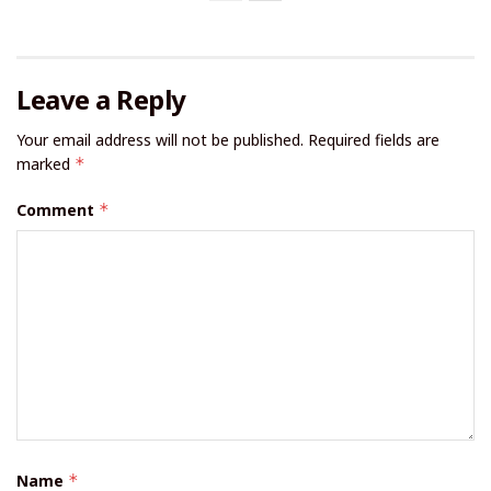
Leave a Reply
Your email address will not be published.
Required fields are
marked
*
Comment
*
Name
*