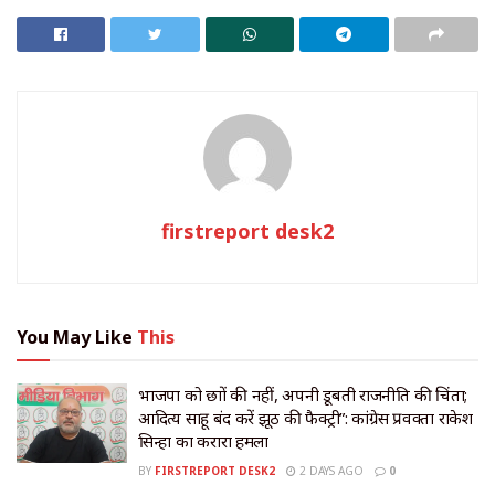
firstreport desk2
You May Like
This
भाजपा को छात्रों की नहीं, अपनी डूबती राजनीति की चिंता;
आदित्य साहू बंद करें झूठ की फैक्ट्री”: कांग्रेस प्रवक्ता राकेश
सिन्हा का करारा हमला
BY
FIRSTREPORT DESK2
2 DAYS AGO
0