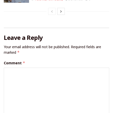
Leave a Reply
Your email address will not be published.
Required fields are
marked
*
Comment
*