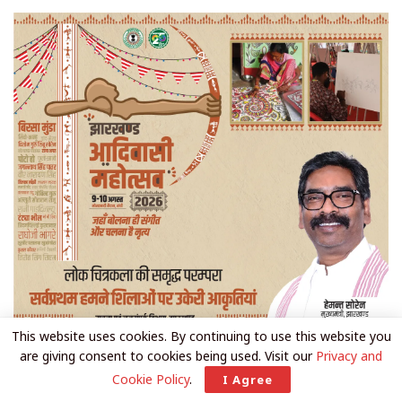
This website uses cookies. By continuing to use this website you
are giving consent to cookies being used. Visit our
Privacy and
Cookie Policy
.
I Agree