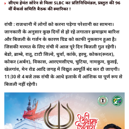
सीएम हेमंत सोरेन से मिला SLBC का प्रतिनिधिमंडल, प्रस्तुत की 96
वीं बैंकर्स समिति बैठक की स्मारिका !
रांची : राजधानी में लोगों को करना पड़ेगा परेशानी का सामना।
जानकारी के अनुसार कुछ दिनों से हो रहे लगातार झमाझम बारिश
और बिजली के गर्जन के कारण ग्रिड को काफी नुकसान हुआ है।
जिसकी मरमत के लिए रांची में आज पूरे दिन बिजली गुल रहेगी।
बेडो, ब्राम्बे, रातू, टाटी सिल्वे, धुर्वा, कांके, हरमू, कोकर(रूरल),
कोकर (अर्बन), विकास, आरएमसीएच, चुटिया, नामकुम, कुसई,
खेलगांव, मेन रोड आदि जगह में विद्युत आपूर्ति बंद कर दी जाएगी।
11:30 से 4 बजे तक रांची के आधे इलाके में आंशिक या पूर्ण रूप से
बिजली नहीं रहेगी।