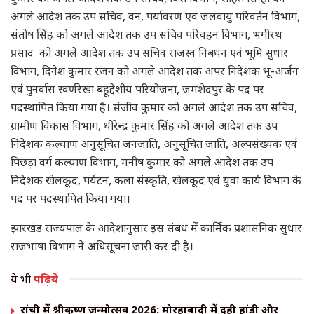
अगले आदेश तक उप सचिव, वन, पर्यावरण एवं जलवायु परिवर्तन विभाग,
संतोष सिंह को अगले आदेश तक उप सचिव परिवहन विभाग, भगीरथ
प्रसाद को अगले आदेश तक उप सचिव राजस्व निबंधन एवं भूमि सुधार
विभाग, दिनेश कुमार रंजन को अगले आदेश तक अपर निदेशक भू-अर्जन
एवं पुनर्वास स्वर्णरेखा बहूद्देशीय परियोजना, जमशेदपुर के पद पर
पदस्थापित किया गया है। संजीव कुमार को अगले आदेश तक उप सचिव,
ग्रामीण विकास विभाग, धीरेन्द्र कुमार सिंह को अगले आदेश तक उप
निदेशक कल्याण अनुसूचित जनजाति, अनुसूचित जाति, अल्पसंख्यक एवं
पिछड़ा वर्ग कल्याण विभाग, मनीष कुमार को अगले आदेश तक उप
निदेशक खेलकूद, पर्यटन, कला संस्कृति, खेलकूद एवं युवा कार्य विभाग के
पद पर पदस्थापित किया गया।
झारखंड राज्यपाल के आदेशानुसार इस संबंध में कार्मिक प्रशासनिक सुधार
राजभाषा विभाग ने अधिसूचना जारी कर दी है।
ये भी
पढ़िये
रांची में श्रीकृष्ण जन्मोत्सव 2026: मोरहाबादी में दही हांडी और