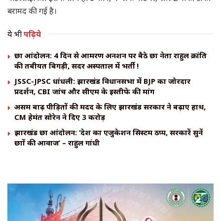
बरामद की गई है।
ये भी
पढ़िये
छात्र आंदोलन: 4 दिन से आमरण अनशन पर बैठे छात्र नेता राहुल क्रांति
की तबीयत बिगड़ी, सदर अस्पताल में भर्ती !
JSSC-JPSC धांधली: झारखंड विधानसभा में BJP का जोरदार
प्रदर्शन, CBI जांच और सीएम के इस्तीफे की मांग
असम बाढ़ पीड़ितों की मदद के लिए झारखंड सरकार ने बढ़ाए हाथ,
CM हेमंत सोरेन ने दिए ₹3 करोड़
झारखंड छात्र आंदोलन: ‘देश का एजुकेशन सिस्टम ठप्प, सरकारें सुनें
छात्रों की आवाज’ – राहुल गांधी