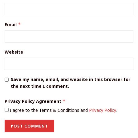
Email
*
Website
Save my name, email, and website in this browser for
the next time I comment.
Privacy Policy Agreement
*
I agree to the Terms & Conditions and
Privacy Policy
.