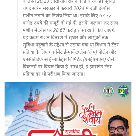
के तहत 20.29 लाख ग्रीन राशन कार्ड धारक हैं। पूर्ववर्ती
चंपई सोरेन सरकार ने फरवरी 2024 में 4जी ई-पॉस
मशीन लगाने का निर्णय लिया था। इसके लिए 63.72
करोड़ रुपये की मंजूरी दी गई थी. इसके अलावा, हर साल
मशीन मेंटेनेंस पर 28.67 करोड़ रुपये खर्च किए जाएंगे.
यह कदम राशन वितरण में सुधार और लाभुकों तक
सुविधा पहुंचाने के उद्देश्य से उठाया गया था.विभाग ने टेंडर
प्रक्रिया के लिए गवर्नमेंट ई-मार्केटप्लेस (जेम) पोर्टल और
एनसीडीईएक्स ई-मार्केट्स लिमिटेड (एनईएमएल) जैसे
विकल्पों पर विचार किया है. साथ ही, ई-झारखंड टेंडर
प्रक्रिया का भी परीक्षण किया जाएगा।