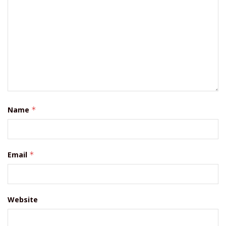
Name
*
Email
*
Website