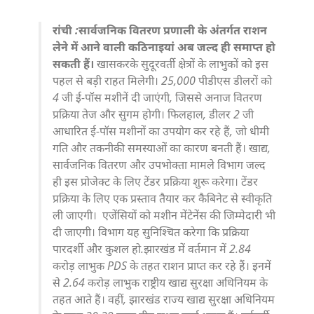
रांची :सार्वजनिक वितरण प्रणाली के अंतर्गत राशन
लेने में आने वाली कठिनाइयां अब जल्द ही समाप्त हो
सकती हैं।
खासकरके सुदूरवर्ती क्षेत्रों के लाभुकों को इस
पहल से बड़ी राहत मिलेगी। 25,000 पीडीएस डीलरों को
4 जी ई-पॉस मशीनें दी जाएंगी, जिससे अनाज वितरण
प्रक्रिया तेज और सुगम होगी। फिलहाल, डीलर 2 जी
आधारित ई-पॉस मशीनों का उपयोग कर रहे हैं, जो धीमी
गति और तकनीकी समस्याओं का कारण बनती हैं। खाद्य,
सार्वजनिक वितरण और उपभोक्ता मामले विभाग जल्द
ही इस प्रोजेक्ट के लिए टेंडर प्रक्रिया शुरू करेगा। टेंडर
प्रक्रिया के लिए एक प्रस्ताव तैयार कर कैबिनेट से स्वीकृति
ली जाएगी। एजेंसियों को मशीन मेंटेनेंस की जिम्मेदारी भी
दी जाएगी। विभाग यह सुनिश्चित करेगा कि प्रक्रिया
पारदर्शी और कुशल हो.झारखंड में वर्तमान में 2.84
करोड़ लाभुक PDS के तहत राशन प्राप्त कर रहे हैं। इनमें
से 2.64 करोड़ लाभुक राष्ट्रीय खाद्य सुरक्षा अधिनियम के
तहत आते हैं। वहीं, झारखंड राज्य खाद्य सुरक्षा अधिनियम