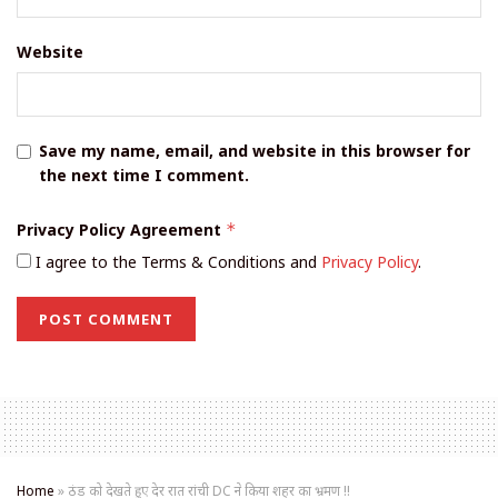
Website
Save my name, email, and website in this browser for
the next time I comment.
Privacy Policy Agreement
*
I agree to the Terms & Conditions and
Privacy Policy
.
Home
»
ठंड को देखते हुए देर रात रांची DC ने किया शहर का भ्रमण !!