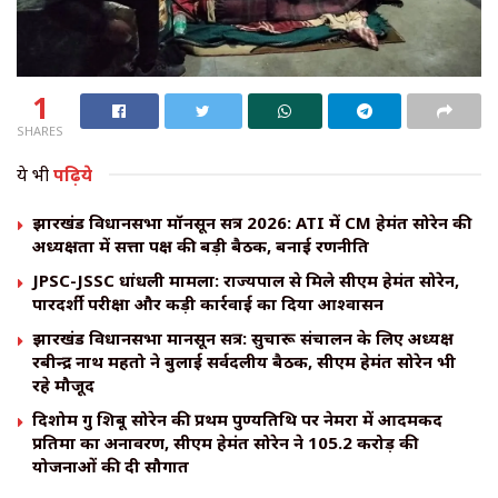
1
SHARES
ये भी
पढ़िये
झारखंड विधानसभा मॉनसून सत्र 2026: ATI में CM हेमंत सोरेन की
अध्यक्षता में सत्ता पक्ष की बड़ी बैठक, बनाई रणनीति
JPSC-JSSC धांधली मामला: राज्यपाल से मिले सीएम हेमंत सोरेन,
पारदर्शी परीक्षा और कड़ी कार्रवाई का दिया आश्वासन
झारखंड विधानसभा मानसून सत्र: सुचारू संचालन के लिए अध्यक्ष
रबीन्द्र नाथ महतो ने बुलाई सर्वदलीय बैठक, सीएम हेमंत सोरेन भी
रहे मौजूद
दिशोम गुरु शिबू सोरेन की प्रथम पुण्यतिथि पर नेमरा में आदमकद
प्रतिमा का अनावरण, सीएम हेमंत सोरेन ने 105.2 करोड़ की
योजनाओं की दी सौगात