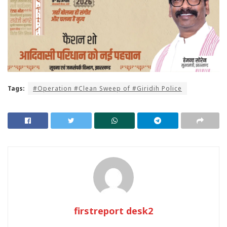
Tags:
#Operation #Clean Sweep of #Giridih Police
firstreport desk2