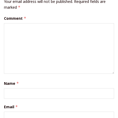
Your email address will not be published.
Required fields are
marked
*
Comment
*
Name
*
Email
*