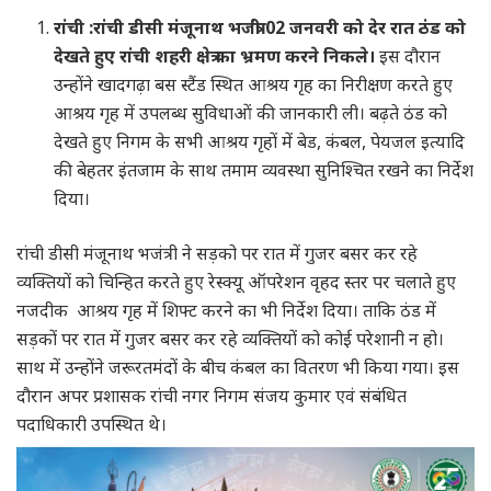
रांची :रांची डीसी मंजूनाथ भजंत्री 02 जनवरी को देर रात ठंड को
देखते हुए रांची शहरी क्षेत्र का भ्रमण करने निकले।
इस दौरान
उन्होंने खादगढ़ा बस स्टैंड स्थित आश्रय गृह का निरीक्षण करते हुए
आश्रय गृह में उपलब्ध सुविधाओं की जानकारी ली। बढ़ते ठंड को
देखते हुए निगम के सभी आश्रय गृहों में बेड, कंबल, पेयजल इत्यादि
की बेहतर इंतजाम के साथ तमाम व्यवस्था सुनिश्चित रखने का निर्देश
दिया।
रांची डीसी मंजूनाथ भजंत्री ने सड़को पर रात में गुजर बसर कर रहे
व्यक्तियों को चिन्हित करते हुए रेस्क्यू ऑपरेशन वृहद स्तर पर चलाते हुए
नजदीक आश्रय गृह में शिफ्ट करने का भी निर्देश दिया। ताकि ठंड में
सड़कों पर रात में गुजर बसर कर रहे व्यक्तियों को कोई परेशानी न हो।
साथ में उन्होंने जरूरतमंदों के बीच कंबल का वितरण भी किया गया। इस
दौरान अपर प्रशासक रांची नगर निगम संजय कुमार एवं संबंधित
पदाधिकारी उपस्थित थे।