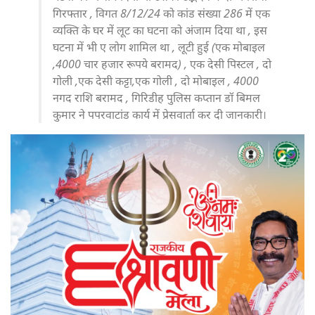
गिरफ्तार , विगत 8/12/24 को कांड संख्या 286 में एक
व्यक्ति के घर में लूट का घटना को अंजाम दिया था , इस
घटना में भी ए लोग शामिल था , लूटी हुई (एक मोबाइल
,4000 चार हजार रूपये बरामद) , एक देसी पिस्टल , दो
गोली ,एक देसी कट्टा,एक गोली , दो मोबाइल , 4000
नगद राशि बरामद , गिरिडीह पुलिस कप्तान डॉ बिमल
कुमार ने पपरवाटांड कार्य में प्रेसवार्ता कर दी जानकारी।