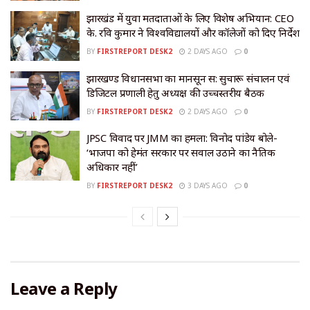
झारखंड में युवा मतदाताओं के लिए विशेष अभियान: CEO
के. रवि कुमार ने विश्वविद्यालयों और कॉलेजों को दिए निर्देश
BY
FIRSTREPORT DESK2
2 DAYS AGO
0
झारखण्ड विधानसभा का मानसून सत्र: सुचारू संचालन एवं
डिजिटल प्रणाली हेतु अध्यक्ष की उच्चस्तरीय बैठक
BY
FIRSTREPORT DESK2
2 DAYS AGO
0
JPSC विवाद पर JMM का हमला: विनोद पांडेय बोले-
‘भाजपा को हेमंत सरकार पर सवाल उठाने का नैतिक
अधिकार नहीं’
BY
FIRSTREPORT DESK2
3 DAYS AGO
0
Leave a Reply