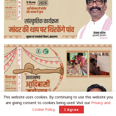
This website uses cookies. By continuing to use this website you
are giving consent to cookies being used. Visit our
Privacy and
Cookie Policy
.
I Agree