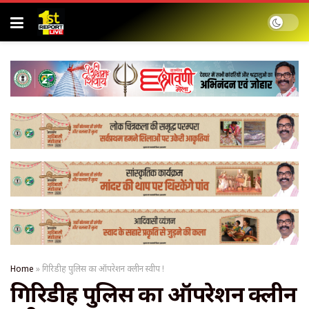
Home
»
गिरिडीह पुलिस का ऑपरेशन क्लीन स्वीप !
गिरिडीह पुलिस का ऑपरेशन क्लीन