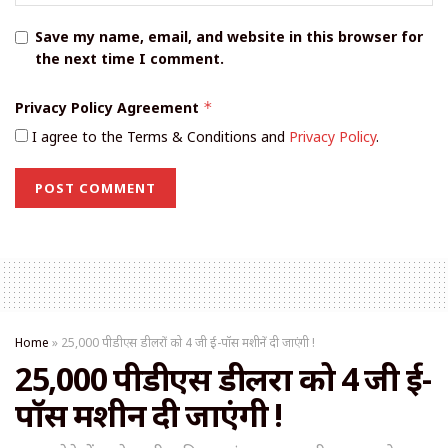
Save my name, email, and website in this browser for
the next time I comment.
Privacy Policy Agreement
*
I agree to the Terms & Conditions and
Privacy Policy
.
Home
»
25,000 पीडीएस डीलरों को 4 जी ई-पॉस मशीनें दी जाएंगी !
25,000 पीडीएस डीलरों को 4 जी ई-
पॉस मशीनें दी जाएंगी !