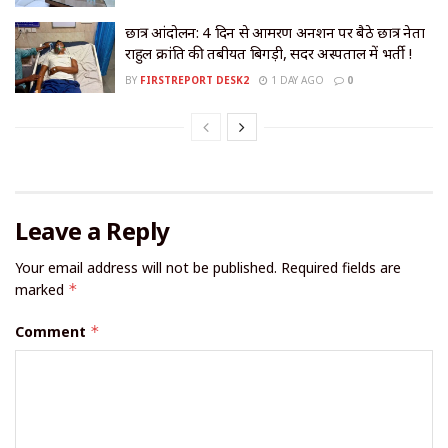
छात्र आंदोलन: 4 दिन से आमरण अनशन पर बैठे छात्र नेता
राहुल क्रांति की तबीयत बिगड़ी, सदर अस्पताल में भर्ती !
BY
FIRSTREPORT DESK2
1 DAY AGO
0
Leave a Reply
Your email address will not be published.
Required fields are
marked
*
Comment
*