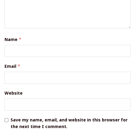
Name
*
Email
*
Website
Save my name, email, and website in this browser for
the next time I comment.