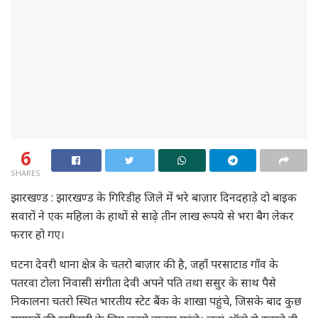
6
SHARES
झारखण्ड : झारखण्ड के गिरिडीह जिले में भरे बाज़ार दिनदहाड़े दो बाइक
सवारों ने एक महिला के हाथों से साढ़े तीन लाख रूपये से भरा बैग लेकर
फरार हो गए।
घटना देवरी थाना क्षेत्र के चतरो बाज़ार की है, जहाँ परसाटाड गाँव के
पतरवा टोला निवासी संगीता देवी अपने पति तथा ससुर के साथ पैसे
निकालना चतरो स्थित भारतीय स्टेट बैंक के शाखा पहुंचे, जिसके बाद कुछ