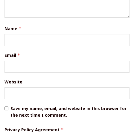
Name
*
Email
*
Website
Save my name, email, and website in this browser for
the next time I comment.
Privacy Policy Agreement
*