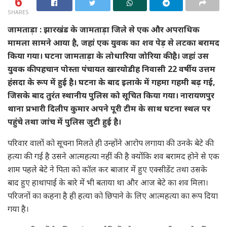
6
SHARES
जामताड़ा : झारखंड के जामताड़ा जिले से एक और अपराधिक
मामला सामने आया है, जहां एक युवक का शव पेड़ से लटका बरामद
किया गया। घटना जामताड़ा के लोधारिया जोरिया की है। जहां उस
युवक की पहचान पोस्ता पंचायत खारयोडीह निवासी 22 वर्षीय उत्तम
हंसदा के रूप में हुई है। घटना के बाद इलाके में गहमा गहमी बढ़ गई,
जिसके बाद तुरंत स्थानीय पुलिस को सूचित किया गया। नारायणपुर
थाना प्रभारी दिलीप कुमार अपने पूरी टीम के साथ घटना स्थल पर
पहुंचे तथा जांच में पुलिस जुटी हुई है।
परिवार वालों को सूचना मिलते ही उन्होंने आरोप लगाया की उनके बेटे की
हत्या की गई है उसने आत्महत्या नहीं की है क्योंकि शव बरामद होने से एक
शाम पहले बेटे ने पिता को कॉल कर बाजार में हुए एक्सीडेंट तथा उसके
बाद हुए हाथापाई के बारे में भी बताया था और आज बेटे का शव मिला।
परिजनों का कहना है ही हत्या को छिपाने के लिए आत्महत्या का रूप दिया
गया है।