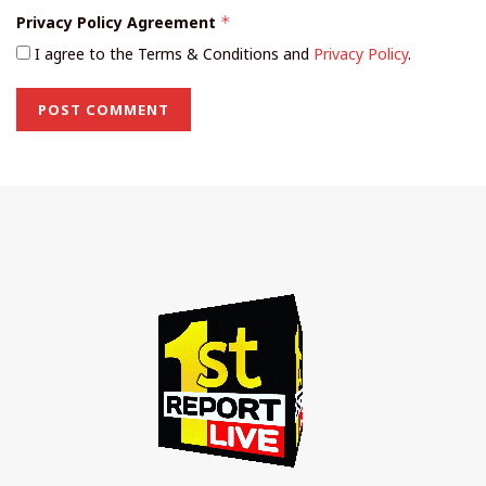
Privacy Policy Agreement
*
I agree to the Terms & Conditions and
Privacy Policy
.