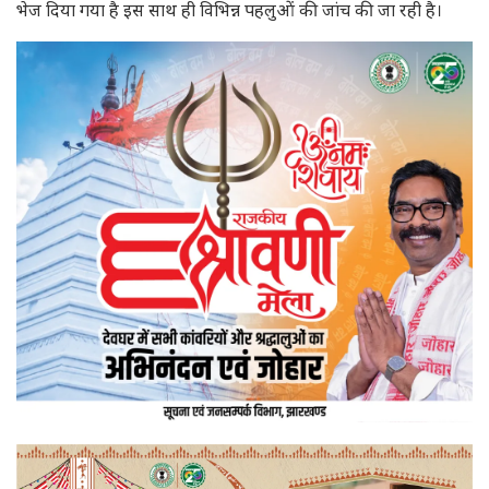
भेज दिया गया है इस साथ ही विभिन्न पहलुओं की जांच की जा रही है।