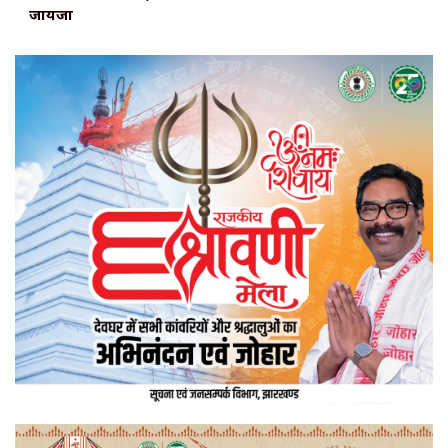
जायजा