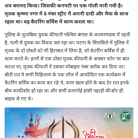
शव बरामद किया। जिसकी कनपटी पर एक गोली मारी गयी है।
मृतक कृष्णा नगर में 6 नंबर स्ट्रीट में अपनी दादी और भैया के साथ
रहता था। वह कैटरिंग सर्विस में काम करता था।
पुलिस के मुताबिक युवक की पत्नी पश्चिम बंगाल के कल्याणग्राम में रहती
है, पत्नी से युवक का विवाद चल रहा था। घटना के सिलसिले में पुलिस नें
मृतक के दो दोस्तों को भी हिरासत में लिया है, जो केटरिंग सर्विस में ही
काम करते थे। इनमें से एक दोस्त मृतक की पत्नी से अक्सर फोन पर बात
करता था, मृतक की पत्नी नें उसका मोबाइल नंबर ब्लॉक कर दिया था।
बीती रात ये सभी मिहिजाम के एक लॉज में आयोजित एक कार्यक्रम में
कैटरिंग सर्विस का काम कर रहे थे, काम खत्म होने के बाद देर रात इनके
बीच काफ़ी शोर हो रहा था और सभी कानगोई हांसी पहाड़ी की ओर ही
बाइक से गए थे।