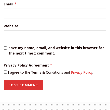
Email
*
Website
Save my name, email, and website in this browser for
the next time I comment.
Privacy Policy Agreement
*
I agree to the Terms & Conditions and
Privacy Policy
.