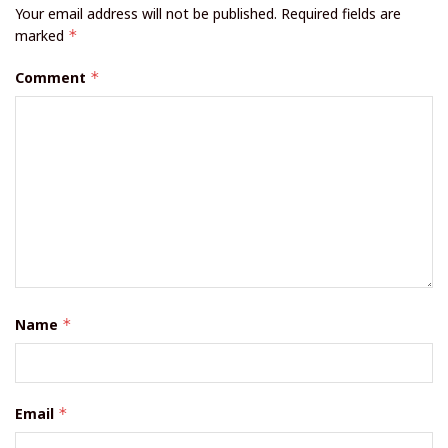
Your email address will not be published.
Required fields are
marked
*
Comment
*
Name
*
Email
*