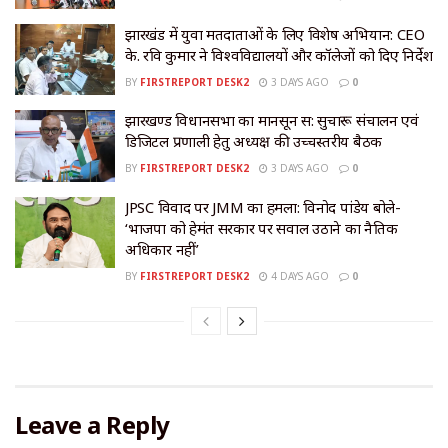
झारखंड में युवा मतदाताओं के लिए विशेष अभियान: CEO
के. रवि कुमार ने विश्वविद्यालयों और कॉलेजों को दिए निर्देश
BY
FIRSTREPORT DESK2
3 DAYS AGO
0
झारखण्ड विधानसभा का मानसून सत्र: सुचारू संचालन एवं
डिजिटल प्रणाली हेतु अध्यक्ष की उच्चस्तरीय बैठक
BY
FIRSTREPORT DESK2
3 DAYS AGO
0
JPSC विवाद पर JMM का हमला: विनोद पांडेय बोले-
‘भाजपा को हेमंत सरकार पर सवाल उठाने का नैतिक
अधिकार नहीं’
BY
FIRSTREPORT DESK2
4 DAYS AGO
0
Leave a Reply