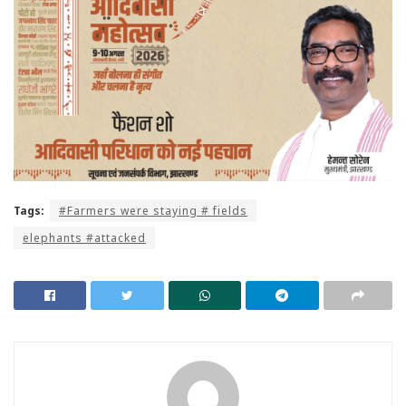
Tags:
#Farmers were staying # fields
elephants #attacked