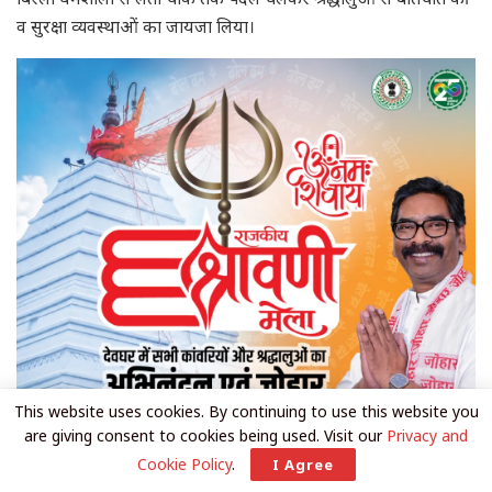
व सुरक्षा व्यवस्थाओं का जायजा लिया।
This website uses cookies. By continuing to use this website you
are giving consent to cookies being used. Visit our
Privacy and
Cookie Policy
.
I Agree