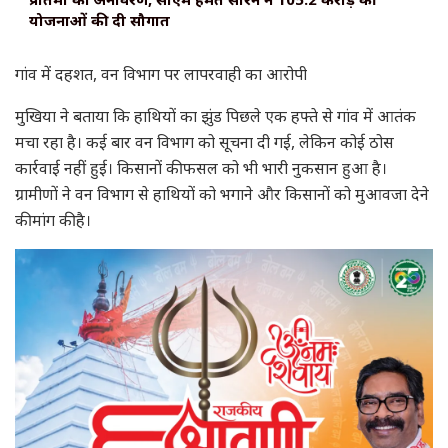
योजनाओं की दी सौगात
गांव में दहशत, वन विभाग पर लापरवाही का आरोपी
मुखिया ने बताया कि हाथियों का झुंड पिछले एक हफ्ते से गांव में आतंक
मचा रहा है। कई बार वन विभाग को सूचना दी गई, लेकिन कोई ठोस
कार्रवाई नहीं हुई। किसानों की फसल को भी भारी नुकसान हुआ है।
ग्रामीणों ने वन विभाग से हाथियों को भगाने और किसानों को मुआवजा देने
की मांग की है।