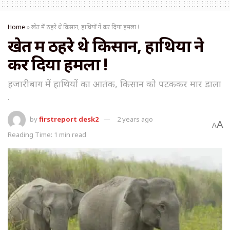
Home
»
खेत में ठहरे थे किसान, हाथियों ने कर दिया हमला !
खेत में ठहरे थे किसान, हाथियों ने
कर दिया हमला !
हजारीबाग में हाथियों का आतंक, किसान को पटककर मार डाला
.
by
firstreport desk2
2 years ago
A
A
Reading Time: 1 min read