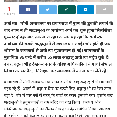
1
SHARES
अयोध्या : मौनी अमावस्या पर प्रयागराज में पुण्य की डुबकी लगाने के
बाद शाम से ही श्रद्धालुओं के अयोध्या आने का शुरू हुआ सिलसिला
गुरुवार दोपहर बाद तक जारी रहा। आलम यह रहा कि रातों-रात
अयोध्या की सड़कें श्रद्धालुओं से खचाखच भर गईं। भोर होते ही जय
श्रीराम के जयकारों से अयोध्या गुंजायमान हो गई। जानकारों के
मुताबिक 96 घन्टे में करीब 65 लाख श्रद्धालु अयोध्या पहुंच चुके हैं।
उधर, बढ़ती भीड़ देखकर नगर के वरिष्ठ अधिकारियों ने मोर्चा संभाल
लिया। रातभर पैदल निरीक्षण कर व्यवस्थाओं का जायजा लेते रहे।
प्रयागराज में मौनी अमावस्या पर स्नान करने के बाद श्रद्धालु सीधे रामनगरी
पहुंच रहे हैं। आंखों में श्रद्धा व सिर पर गठरी लिए श्रद्धालुओं का रेला उमड़
पड़ा है। भोर में चार बजे से सरयू के घाटों पर स्नान शुरू हो गया। इसके बाद
श्रद्धालुओ ने हनुमानगढ़ी व राम मंदिर का रुख किया। रामपथ और
भक्तिपथ पर श्रद्धालुओं का सैलाब देख हर कोई अचंभित दिखा। आराध्य
के दर्शन पाने को श्रद्धालु देर रात तक कतार बद्ध दिखे। एक अनुमान के