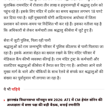
मुताबिक राममंदिर में रोजाना तीन लाख व हनुमानगढ़ी में श्रद्धालु दर्शन को
पहुंच रहे हैं। इसके लिए मंदिर में दर्शन का समय बढ़ाकर लगभग 18 घण्टे
कर दिया गया है। वहीं मुख्यमंत्री योगी आदित्यनाथ अयोध्या में जिला
प्रशासन को समय-समय पर निर्देशित भी कर रहे हैं। इसका नतीजा यह है
कि अधिकारी से लेकर कर्मचारी तक श्रद्धालु की सेवा में जुटे हुए हैं।
सेवा में जुटी पुलिस, पिला रही पानी
श्रद्धालुओं को राम जन्मभूमि परिसर में पुलिस की तरफ से पानी पिलाया जा
रहा है। इसके अलावा सेहत का ख्याल रखने के लिए मंदिर परिसर में
मेडिकल कैंप की भी व्यवस्था की गई है। राम मंदिर ट्रस्ट के कर्मचारी और
वालंटियर श्रद्धालुओं की सेवा में तैनात कर दिए गए हैं। अयोध्या आने वाले
मुख्य मार्ग के थाने और चौकियों के साथ रेलवे से संपर्क कर श्रद्धालुओं की
संख्या का पूर्वानुमान भी लगाया जा रहा है।
ये भी
पढ़िये
झारखंड विधानसभा मॉनसून सत्र 2026: ATI में CM हेमंत सोरेन की
अध्यक्षता में सत्ता पक्ष की बड़ी बैठक, बनाई रणनीति