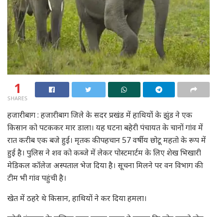
1
SHARES
हजारीबाग : हजारीबाग जिले के सदर प्रखंड में हाथियों के झुंड ने एक
किसान को पटककर मार डाला। यह घटना बहेरी पंचायत के चानों गांव में
रात करीब एक बजे हुई। मृतक की पहचान 57 वर्षीय छोटू महतो के रूप में
हुई है। पुलिस ने शव को कब्जे में लेकर पोस्टमार्टम के लिए शेख भिखारी
मेडिकल कॉलेज अस्पताल भेज दिया है। सूचना मिलने पर वन विभाग की
टीम भी गांव पहुंची है।
खेत में ठहरे थे किसान, हाथियों ने कर दिया हमला।