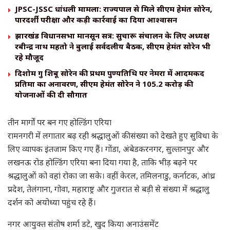
JPSC-JSSC धांधली मामला: राज्यपाल से मिले सीएम हेमंत सोरेन,
पारदर्शी परीक्षा और कड़ी कार्रवाई का दिया आश्वासन
झारखंड विधानसभा मानसून सत्र: सुचारू संचालन के लिए अध्यक्ष
रबीन्द्र नाथ महतो ने बुलाई सर्वदलीय बैठक, सीएम हेमंत सोरेन भी
रहे मौजूद
दिशोम गुरु शिबू सोरेन की प्रथम पुण्यतिथि पर नेमरा में आदमकद
प्रतिमा का अनावरण, सीएम हेमंत सोरेन ने 105.2 करोड़ की
योजनाओं की दी सौगात
तीन मार्गों पर बन गए होल्डिंग एरिया
रामनगरी में लगातार बढ़ रही श्रद्धालुओं की संख्या को देखते हुए सुविधा के
लिए व्यापक इंतजाम किए गए हैं। गोंडा, अंबेडकरनगर, सुल्तानपुर और
लखनऊ रोड होल्डिंग एरिया बना दिया गया है, ताकि भीड़ बढ़ने पर
श्रद्धालुओं को वहां रोका जा सके। वहीं केरल, तमिलनाडु, कर्नाटक, आंध्र
प्रदेश, तेलंगाना, गोवा, महाराष्ट्र और गुजरात से बड़ी से संख्या में श्रद्धालु
दर्शन को अयोध्या पहुंच रहे हैं।
नगर आयुक्त संतोष शर्मा डटे, खुद किया अनाउंसमेंट