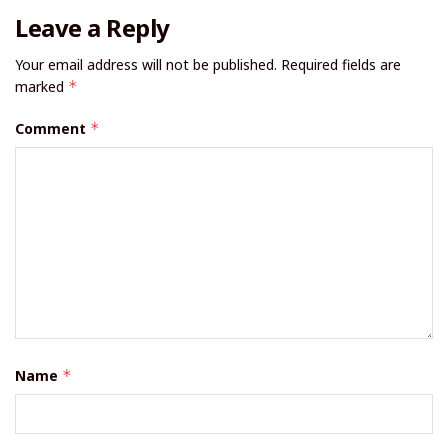
Leave a Reply
Your email address will not be published.
Required fields are
marked
*
Comment
*
Name
*