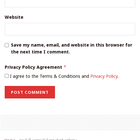
Website
Save my name, email, and website in this browser for
the next time I comment.
Privacy Policy Agreement
*
I agree to the Terms & Conditions and
Privacy Policy
.