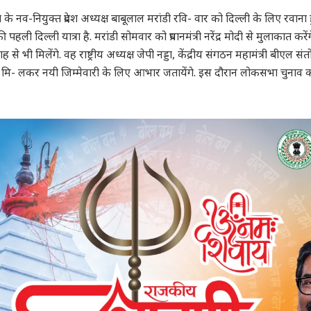
 नव-नियुक्त प्रदेश अध्यक्ष बाबूलाल मरांडी रवि- वार को दिल्ली के लिए रवाना ह
ली दिल्ली यात्रा है. मरांडी सोमवार को प्रधानमंत्री नरेंद्र मोदी से मुलाकात करेंगे.
ह से भी मिलेंगे. वह राष्ट्रीय अध्यक्ष जेपी नड्डा, केंद्रीय संगठन महामंत्री बीएल 
 से मि- लकर नयी जिम्मेवारी के लिए आभार जतायेंगे. इस दौरान लोकसभा चुनाव क