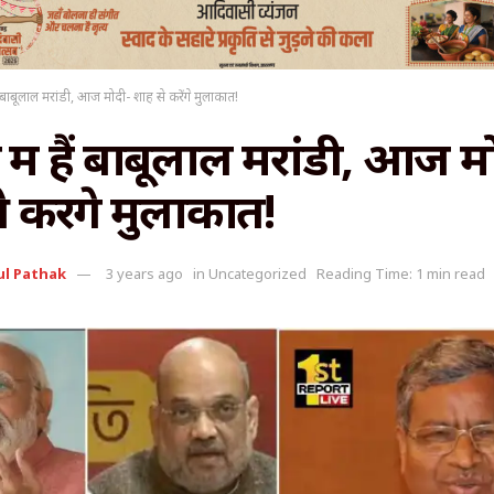
हैं बाबूलाल मरांडी, आज मोदी- शाह से करेंगे मुलाकात!
 में हैं बाबूलाल मरांडी, आज म
 करेंगे मुलाकात!
ul Pathak
3 years ago
in
Uncategorized
Reading Time: 1 min read