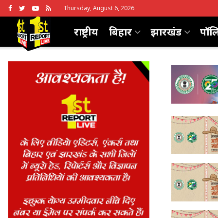
Thursday, August 6, 2026
राष्ट्रीय
बिहार
झारखंड
पॉल