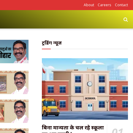
About
Careers
Contact
ट्रेंडिंग न्यूज
बिना मान्यता के चल रहे स्कूलों