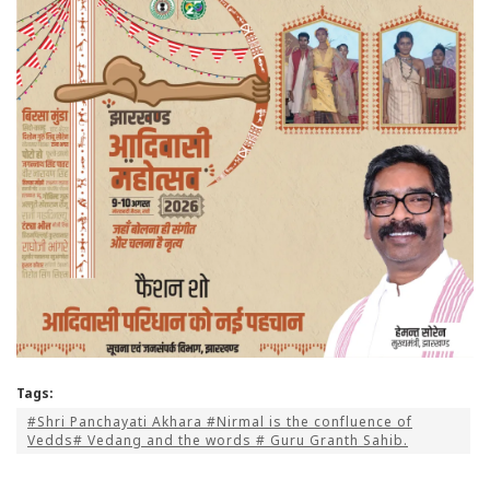
Tags:
#Shri Panchayati Akhara #Nirmal is the confluence of
Vedds# Vedang and the words # Guru Granth Sahib.