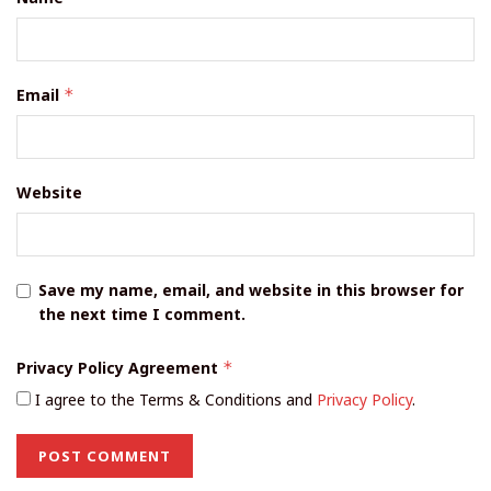
Email
*
Website
Save my name, email, and website in this browser for
the next time I comment.
Privacy Policy Agreement
*
I agree to the Terms & Conditions and
Privacy Policy
.