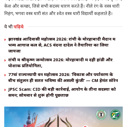
केश और कच्छा, जिसे सभी सदस्य धारण करते हैं। नीले रंग के वस्त्र धारी
निहंग, भगवा वस्त्र धारी संत और श्वेत वस्त्र धारी विद्यार्थी कहलाते हैं।
ये भी
पढ़िये
झारखंड आदिवासी महोत्सव 2026: रांची के मोरहाबादी मैदान में
भव्य आगाज कल से, ACS वंदना दादेल ने तैयारियों का लिया
जायजा
रांची में श्रीकृष्ण जन्मोत्सव 2026: मोरहाबादी में दही हांडी और
पोशाक प्रतियोगिता,
77वां राज्यव्यापी वन महोत्सव 2026: ‘विकास और पर्यावरण के
बीच संतुलन ही सतत भविष्य की असली कुंजी’ — CM हेमंत सोरेन
JPSC Scam: CID की बड़ी कार्रवाई, आयोग के तीनों सदस्यों को
समन; सोमवार से शुरू होगी पूछताछ