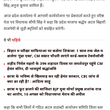
सिंह,अनुज कुमार शामिल हैं।
आज प्रदेश कार्यालय में आगामी कार्ययोजना पर प्रेसवार्ता करते हुए वरिष्ठ
नेता एवं विधायक सीपी सिंह ने कहा कि प्रदेश भाजपा श्रद्धेय अटल बिहारी
वाजपेयी से जुड़ी स्मृतियों को संग्रहित करेगी।
ये भी
पढ़िये
बिहार में परीक्षा माफियाओं पर कसेगा शिकंजा: 1 साल तक जेल में
डालेगा ‘गुंडा एक्ट’, CM सम्राट चौधरी लाएंगे वर्ल्ड-क्लास टेक्नोलॉजी
शहीद निर्मल महतो के 39वें शहादत दिवस पर जमशेदपुर पहुंचे CM
हेमंत सोरेन, दी भावपूर्ण श्रद्धांजलि
छात्रों के भविष्य से खिलवाड़ कर रही हेमंत सरकार, CBI जांच से
क्यों डर रही है? : आदित्य साहू
छात्रों में फूट डालने की साजिश! BJP युवा मोर्चा प्रमुख शशांक राज
का आरोप, 10 अगस्त को विधानसभा घेराव की अपील
कहा कि सभी जिलों में गठित अटल शताब्दी आयोजन समिति जिला स्तर