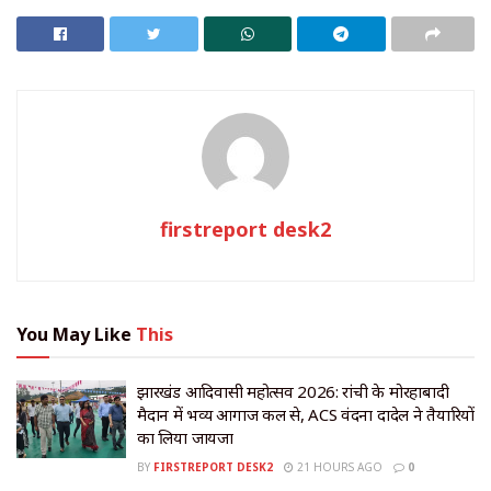
firstreport desk2
You May Like
This
झारखंड आदिवासी महोत्सव 2026: रांची के मोरहाबादी
मैदान में भव्य आगाज कल से, ACS वंदना दादेल ने तैयारियों
का लिया जायजा
BY
FIRSTREPORT DESK2
21 HOURS AGO
0