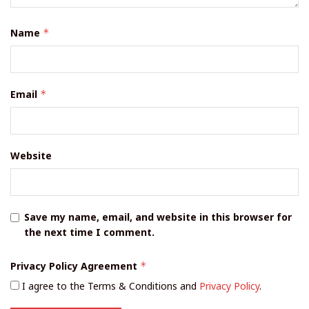
Name
*
Email
*
Website
Save my name, email, and website in this browser for
the next time I comment.
Privacy Policy Agreement
*
I agree to the Terms & Conditions and
Privacy Policy
.