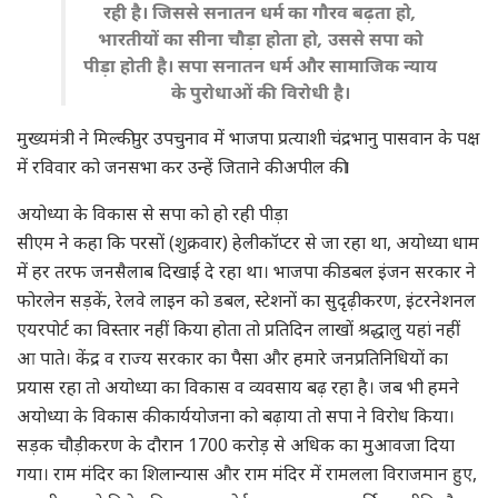
रही है। जिससे सनातन धर्म का गौरव बढ़ता हो,
भारतीयों का सीना चौड़ा होता हो, उससे सपा को
पीड़ा होती है। सपा सनातन धर्म और सामाजिक न्याय
के पुरोधाओं की विरोधी है।
मुख्यमंत्री ने मिल्कीपुर उपचुनाव में भाजपा प्रत्याशी चंद्रभानु पासवान के पक्ष
में रविवार को जनसभा कर उन्हें जिताने की अपील की।
अयोध्या के विकास से सपा को हो रही पीड़ा
सीएम ने कहा कि परसों (शुक्रवार) हेलीकॉप्टर से जा रहा था, अयोध्या धाम
में हर तरफ जनसैलाब दिखाई दे रहा था। भाजपा की डबल इंजन सरकार ने
फोरलेन सड़कें, रेलवे लाइन को डबल, स्टेशनों का सुदृढ़ीकरण, इंटरनेशनल
एयरपोर्ट का विस्तार नहीं किया होता तो प्रतिदिन लाखों श्रद्धालु यहां नहीं
आ पाते। केंद्र व राज्य सरकार का पैसा और हमारे जनप्रतिनिधियों का
प्रयास रहा तो अयोध्या का विकास व व्यवसाय बढ़ रहा है। जब भी हमने
अयोध्या के विकास की कार्ययोजना को बढ़ाया तो सपा ने विरोध किया।
सड़क चौड़ीकरण के दौरान 1700 करोड़़ से अधिक का मुआवजा दिया
गया। राम मंदिर का शिलान्यास और राम मंदिर में रामलला विराजमान हुए,