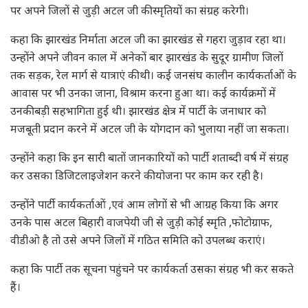
पर अपने जिलों से जुड़ी अटल जी की स्मृतियों का संग्रह करेगी।
कहा कि झारखंड निर्माता अटल जी का झारखंड से गहरा जुड़ाव रहा था।
उन्होंने अपने जीवन काल में अनेकों बार झारखंड के सुदूर ग्रामीण जिलों
तक सड़क, रेल मार्ग से यात्राएं की थी। कई जनसंघ कालीन कार्यकर्ताओं के
आवास पर भी उनका जाना, विश्राम करना हुआ था। कई कार्यक्रमों में
उनकी बड़ी सहभागिता हुई थी। झारखंड क्षेत्र में पार्टी के जनाधार को
मजबूती प्रदान करने में अटल जी के योगदान को भुलाया नहीं जा सकता।
उन्होंने कहा कि इन सारी बातों जानकारियों को पार्टी शताब्दी वर्ष में संग्रह
कर उसका डिजिटलाइजेशन करने की योजना पर काम कर रही है।
उन्होंने पार्टी कार्यकर्ताओं ,एवं आम लोगों से भी आग्रह किया कि अगर
उनके पास अटल बिहारी वाजपेयी जी से जुड़ी कोई स्मृति ,फोटोग्राफ,
वीडीओ है तो उसे अपने जिलों में गठित समिति को उपलब्ध कराएं।
कहा कि पार्टी तक सूचना पहुंचने पर कार्यकर्ता उसका संग्रह भी कर सकते
हैं।