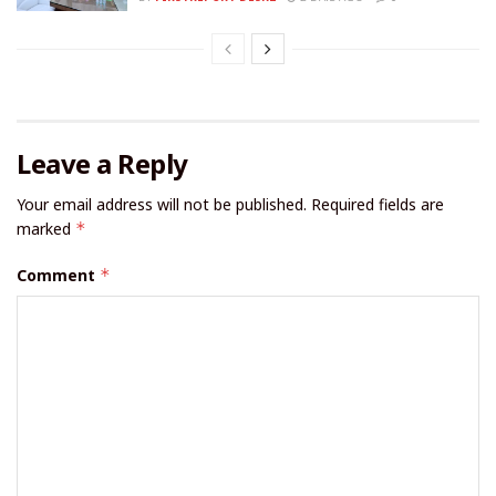
Leave a Reply
Your email address will not be published.
Required fields are
marked
*
Comment
*