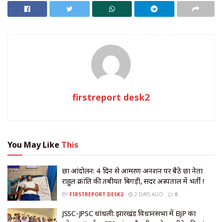
firstreport desk2
You May Like
This
छात्र आंदोलन: 4 दिन से आमरण अनशन पर बैठे छात्र नेता
राहुल क्रांति की तबीयत बिगड़ी, सदर अस्पताल में भर्ती !
BY
FIRSTREPORT DESK2
2 DAYS AGO
0
JSSC-JPSC धांधली: झारखंड विधानसभा में BJP का