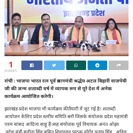
1
SHARES
रांची : भाजपा भारत रत्न पूर्व प्रधानमंत्री श्रद्धेय अटल बिहारी वाजपेयी
जी की जन्म शताब्दी वर्ष में व्यापक रूप से पूरे देश में अनेक
कार्यक्रम आयोजित करेगी।
झारखंड प्रदेश भाजपा भी कार्यक्रम की तैयारी में जुट गई है। शताब्दी
आयोजन केलिए प्रदेश स्तरीय समिति बनी जिसके संयोजक प्रदेश महामंत्री
एवम सांसद आदित्य साहू हैं।सह संयोजक पूर्व विधायक अनंत ओझा
,प्रदेश मंत्री सुनीता सिंह सहित शिवपूजन पाठक,योगेंद्र प्रताप सिंह , अनिल