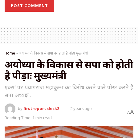
Home
»
अयोध्या के विकास से सपा को होती है पीड़ाः मुख्यमंत्री
अयोध्या के विकास से सपा को होती
है पीड़ाः मुख्यमंत्री
एक्स' पर प्रयागराज महाकुम्भ का विरोध करने वाले पोस्ट करते हैं
सपा अध्यक्ष .
by
firstreport desk2
2 years ago
A
A
Reading Time: 1 min read