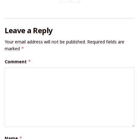
Leave a Reply
Your email address will not be published.
Required fields are
marked
*
Comment
*
Name
*