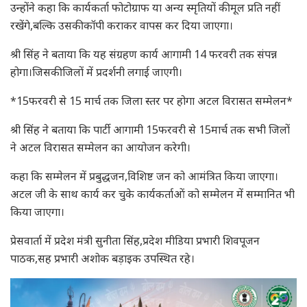
उन्होंने कहा कि कार्यकर्ता फोटोग्राफ या अन्य स्मृतियों की मूल प्रति नहीं
रखेंगे,बल्कि उसकी कॉपी कराकर वापस कर दिया जाएगा।
श्री सिंह ने बताया कि यह संग्रहण कार्य आगामी 14 फरवरी तक संपन्न
होगा।जिसकी जिलों में प्रदर्शनी लगाई जाएगी।
*15फरवरी से 15 मार्च तक जिला स्तर पर होगा अटल विरासत सम्मेलन*
श्री सिंह ने बताया कि पार्टी आगामी 15फरवरी से 15मार्च तक सभी जिलों
ने अटल विरासत सम्मेलन का आयोजन करेगी।
कहा कि सम्मेलन में प्रबुद्धजन,विशिष्ट जन को आमंत्रित किया जाएगा।
अटल जी के साथ कार्य कर चुके कार्यकर्ताओं को सम्मेलन में सम्मानित भी
किया जाएगा।
प्रेसवार्ता में प्रदेश मंत्री सुनीता सिंह,प्रदेश मीडिया प्रभारी शिवपूजन
पाठक,सह प्रभारी अशोक बड़ाइक उपस्थित रहे।