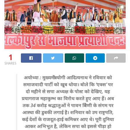
1
SHARES
अयोध्या : मुख्यमंत्री योगी आदित्यनाथ ने रविवार को
समाजवादी पार्टी को खूब धोया। बोले कि ‘एक्स’ पर
दो महीने से सपा अध्यक्ष के पोस्ट को देखिए, यह
प्रयागराज महाकुम्भ का विरोध करते हुए आए हैं। अब
तक 34 करोड़ श्रद्धालुओं ने पावन त्रिवेणी के संगम पर
आस्था की डुबकी लगाई है। शनिवार को उप राष्ट्रपति,
कई देशों के राजदूत-हाई कमिश्नर आए थे। पूरी दुनिया
आकर अभिभूत है, लेकिन सपा को इससे पीड़ा हो