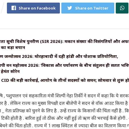
Share on Facebook
Share on Twitter
ा सूची विशेष पुनरीक्षण (SIR 2026): मकान संख्या की विसंगतियों और अफ
र का बड़ा बयान
ीकृष्ण जन्मोत्सव 2026: मोरहाबादी में दही हांडी और पोशाक प्रतियोगिता,
्यापी वन महोत्सव 2026: ‘विकास और पर्यावरण के बीच संतुलन ही सतत भव
हेमंत सोरेन
ID की बड़ी कार्रवाई, आयोग के तीनों सदस्यों को समन; सोमवार से शुरू ह
कृषि , पशुपालन एवं सहकारिता मंत्री शिल्पी नेहा तिर्की ने सदन में कहा कि ये 
र है . लेकिन राज्य का मुख्य विपक्षी दल बीजेपी ने सदन से वॉक आउट किया है
नेता प्रतिपक्ष को चुनने के लिए है . उन्हें राज्य के किसानों की चिंता नहीं है 
टिकी होती है . बारिश हुई तो ठीक और नहीं हुई तो ऋण की भरपाई कैसे होगी .
ेचने की चिंता होती . राज्य में 1 लाख क्विंटल से ज्यादा बीज का वितरण किया गया