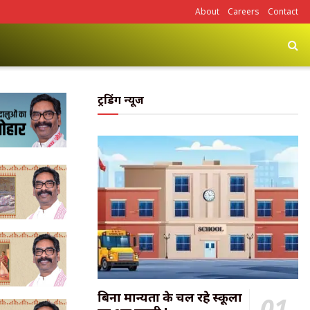
About
Careers
Contact
ट्रेंडिंग न्यूज
बिना मान्यता के चल रहे स्कूलों