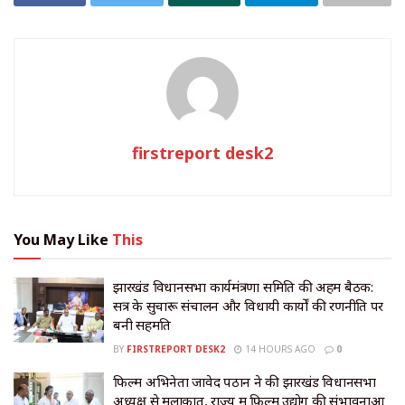
firstreport desk2
You May Like
This
झारखंड विधानसभा कार्यमंत्रणा समिति की अहम बैठक:
सत्र के सुचारू संचालन और विधायी कार्यों की रणनीति पर
बनी सहमति
BY
FIRSTREPORT DESK2
14 HOURS AGO
0
फिल्म अभिनेता जावेद पठान ने की झारखंड विधानसभा
अध्यक्ष से मुलाकात, राज्य में फिल्म उद्योग की संभावनाओं