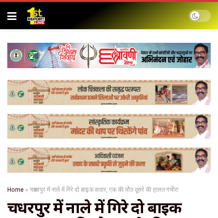
Home
»
चक्रधरपुर में नाले में गिरे दो बाइक सवार, एक की मौत दूसरे की हालत गंभीर!
चक्रधरपुर में नाले में गिरे दो बाइक