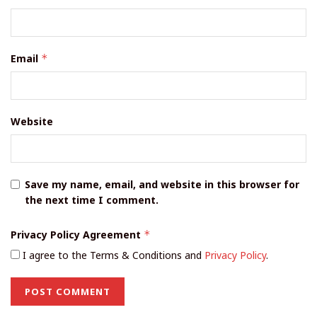
Email
*
Website
Save my name, email, and website in this browser for
the next time I comment.
Privacy Policy Agreement
*
I agree to the Terms & Conditions and
Privacy Policy
.