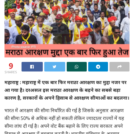
9
SHARES
महाराष्ट्र : महाराष्ट्र में एक बार फिर मराठा आरक्षण का मुद्दा नजर पर
आ गया है। दरअसल इस मराठा आरक्षण के बढ़ने का सबसे बड़ा
कारण है, सरकारों के अपने हिसाब से आरक्षण सीमाओं का बदलना।
भारत में आरक्षण की सीमा निर्धारित की गई है जिसके अनुसार आरक्षण
की सीमा 50% से अधिक नहीं हो सकती लेकिन ज्यादातर राज्यों में यह
सीमा लांघ दी गई है। अपने वोट बैंक बढ़ाने के लिए राज्य सरकार अपने
हिसाब से आरक्षण में बदलाव करती है। भारतीय संविधान के अनुसार