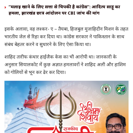
“मलाई खाने के लिए सत्ता से चिपकी है कांग्रेस”: आदित्य साहू का
हमला, झारखंड छात्र आंदोलन पर CBI जांच की मांग
इसके अलावा, वह लश्कर- ए – तैयबा, हिजबुल मुजाहिदीन मिशन के तहत
भारतीय जेल से रिहा कर दिया था। कांग्रेस सरकार ने पाकिस्तान के साथ
संबंध बेहतर करने व सुधारने के लिए ऐसा किया था।
शाहिद तारीफ कंधार हाईजैक केस का भी आरोपी था। जानकारी के
अनुसार सियालकोट में कुछ अज्ञात हमलावरों ने शाहिद अली और हाशिम
को गोलियों से भून कर ढेर कर दिया।