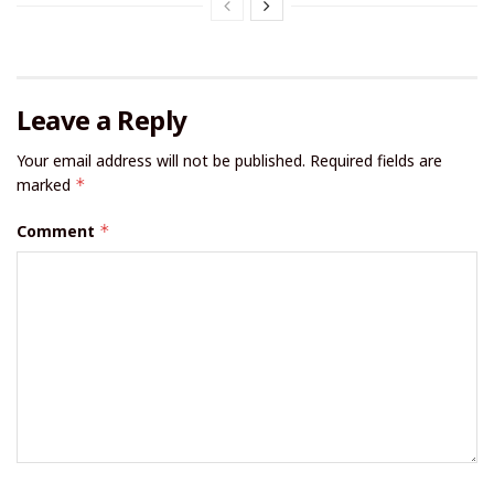
Leave a Reply
Your email address will not be published.
Required fields are
marked
*
Comment
*