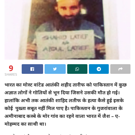
9
SHARES
भारत का मोस्ट वांटेड आतंकी शहीद तारीफ को पाकिस्तान में कुछ
अज्ञात लोगों ने गोलियों से भून दिया जिसने उसकी मौत हो गई।
हालांकि अभी तक आतंकी शाहिद लतीफ के हत्या कैसे हुई इसके
कोई पुख्ता सबूत नहीं मिल पाए है। पाकिस्तान के गुजरांवाला के
अमीनाबाद कस्बे के मोर गांव का रहने वाला भारत में जैश – ए-
मोहम्मद का साथी था।