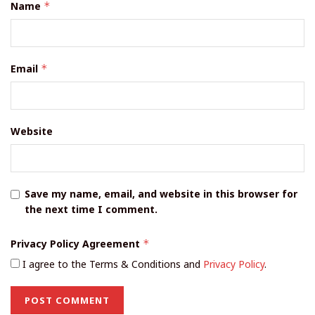
Name
*
Email
*
Website
Save my name, email, and website in this browser for
the next time I comment.
Privacy Policy Agreement
*
I agree to the Terms & Conditions and
Privacy Policy
.