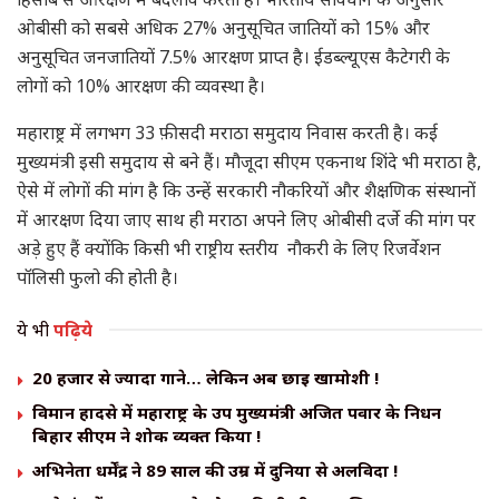
ओबीसी को सबसे अधिक 27% अनुसूचित जातियों को 15% और
अनुसूचित जनजातियों 7.5% आरक्षण प्राप्त है। ईडब्ल्यूएस कैटेगरी के
लोगों को 10% आरक्षण की व्यवस्था है।
महाराष्ट्र में लगभग 33 फ़ीसदी मराठा समुदाय निवास करती है। कई
मुख्यमंत्री इसी समुदाय से बने हैं। मौजूदा सीएम एकनाथ शिंदे भी मराठा है,
ऐसे में लोगों की मांग है कि उन्हें सरकारी नौकरियों और शैक्षणिक संस्थानों
में आरक्षण दिया जाए साथ ही मराठा अपने लिए ओबीसी दर्जे की मांग पर
अड़े हुए हैं क्योंकि किसी भी राष्ट्रीय स्तरीय नौकरी के लिए रिजर्वेशन
पॉलिसी फुलो की होती है।
ये भी
पढ़िये
20 हजार से ज्यादा गाने… लेकिन अब छाई खामोशी !
विमान हादसे में महाराष्ट्र के उप मुख्यमंत्री अजित पवार के निधन
बिहार सीएम ने शोक व्यक्त किया !
अभिनेता धर्मेंद्र ने 89 साल की उम्र में दुनिया से अलविदा !