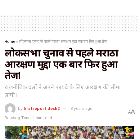
Home
»
लोकसभा चुनाव से पहले मराठा आरक्षण मुद्दा एक बार फिर हुआ तेज!
लोकसभा चुनाव से पहले मराठा
आरक्षण मुद्दा एक बार फिर हुआ
तेज!
राजनीतिक दलों ने अपने फायदे के लिए आरक्षण की सीमा
लांघी।
by
firstreport desk2
3 years ago
A
A
Reading Time: 1 min read