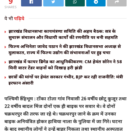
9
SHARES
ये भी
पढ़िये
झारखंड विधानसभा कार्यमंत्रणा समिति की अहम बैठक: सत्र के
सुचारू संचालन और विधायी कार्यों की रणनीति पर बनी सहमति
फिल्म अभिनेता जावेद पठान ने की झारखंड विधानसभा अध्यक्ष से
मुलाकात, राज्य में फिल्म उद्योग की संभावनाओं पर हुई चर्चा
झारखंड में फायर ब्रिगेड का आधुनिकीकरण: CM हेमंत सोरेन ने 58
मिनी वाटर टेंडर वाहनों को दिखाई हरी झंडी
छात्रों की मांगों पर हेमंत सरकार गंभीर, BJP कर रही राजनीति: मंत्री
इरफान अंसारी
पश्चिमी सिंहभूम : टोंका टोला गांव निवासी 26 वर्षीय छोटू कुजूर तथा
22 वर्षीय बादल मिंज दोनों एक ही बाइक पर सवार थे। वे दोनों
चक्रधरपुर की तरफ जा रहे थे। चक्रधरपुर जाने के क्रम में उनका
बाइक अनियंत्रित होकर हाथिया नाला के पुलिया में जा गिरे। घटना
के बाद स्थानीय लोगों ने उन्हें बाहर निकला तथा स्थानीय अस्पताल