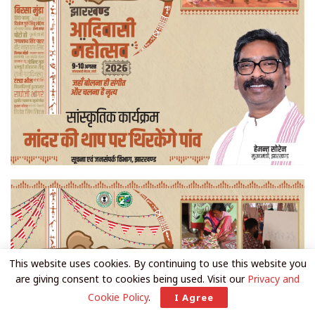
This website uses cookies. By continuing to use this website you
are giving consent to cookies being used. Visit our
Privacy and
Cookie Policy
.
I Agree