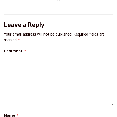
Leave a Reply
Your email address will not be published.
Required fields are
marked
*
Comment
*
Name
*