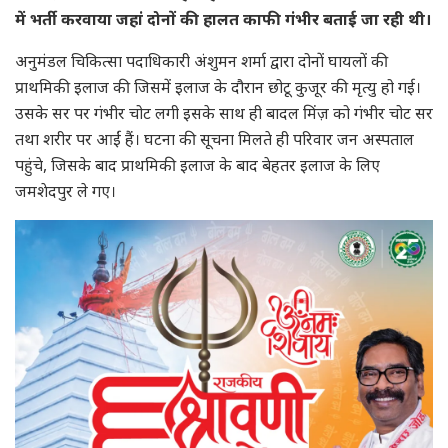
में भर्ती करवाया जहां दोनों की हालत काफी गंभीर बताई जा रही थी।
अनुमंडल चिकित्सा पदाधिकारी अंशुमन शर्मा द्वारा दोनों घायलों की
प्राथमिकी इलाज की जिसमें इलाज के दौरान छोटू कुजूर की मृत्यु हो गई।
उसके सर पर गंभीर चोट लगी इसके साथ ही बादल मिंज़ को गंभीर चोट सर
तथा शरीर पर आईं हैं। घटना की सूचना मिलते ही परिवार जन अस्पताल
पहुंचे, जिसके बाद प्राथमिकी इलाज के बाद बेहतर इलाज के लिए
जमशेदपुर ले गए।