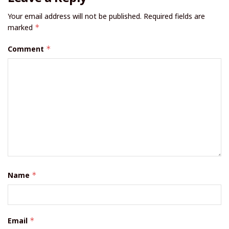
Your email address will not be published.
Required fields are
marked
*
Comment
*
Name
*
Email
*