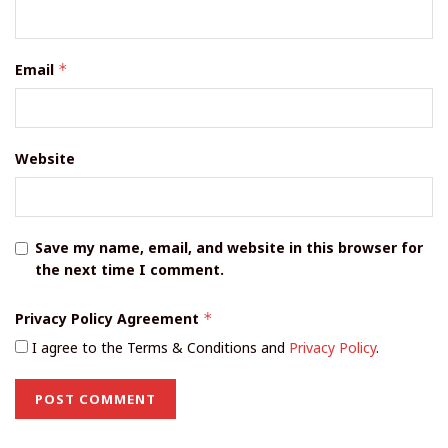
Email
*
Website
Save my name, email, and website in this browser for
the next time I comment.
Privacy Policy Agreement
*
I agree to the Terms & Conditions and
Privacy Policy
.