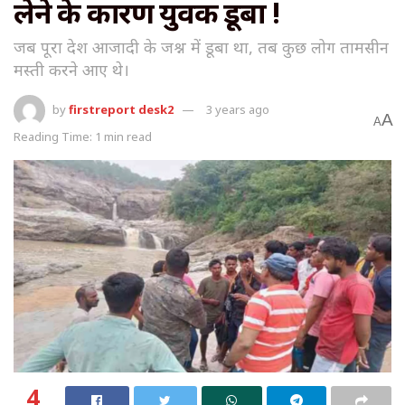
लेने के कारण युवक डूबा !
जब पूरा देश आजादी के जश्न में डूबा था, तब कुछ लोग तामसीन
मस्ती करने आए थे।
by
firstreport desk2
3 years ago
A
A
Reading Time: 1 min read
4