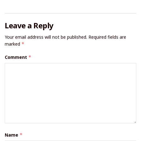
Leave a Reply
Your email address will not be published.
Required fields are
marked
*
Comment
*
Name
*