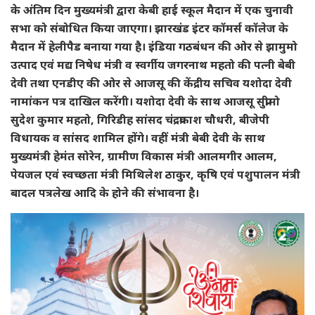
के अंतिम दिन मुख्यमंत्री द्वारा केबी हाई स्कूल मैदान में एक चुनावी
सभा को संबोधित किया जाएगा। झारखंड इंटर कॉमर्स कॉलेज के
मैदान में हेलीपैड बनाया गया है। इंडिया गठबंधन की ओर से झामुमो
उत्पाद एवं मद्य निषेध मंत्री व स्वर्गीय जगरनाथ महतो की पत्नी बेबी
देवी तथा एनडीए की ओर से आजसू की केंद्रीय सचिव यशोदा देवी
नामांकन पत्र दाखिल करेंगी। यशोदा देवी के साथ आजसू सुप्रीमो
सुदेश कुमार महतो, गिरिडीह सांसद चंद्रप्रकाश चौधरी, बीजेपी
विधायक व सांसद शामिल होंगे। वहीं मंत्री बेबी देवी के साथ
मुख्यमंत्री हेमंत सोरेन, ग्रामीण विकास मंत्री आलमगीर आलम,
पेयजल एवं स्वच्छता मंत्री मिथिलेश ठाकुर, कृषि एवं पशुपालन मंत्री
बादल पत्रलेख आदि के होने की संभावना है।