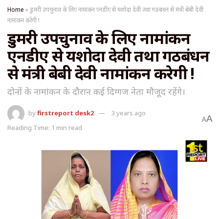
Home
»
डुमरी उपचुनाव के लिए नामांकन एनडीए से यशोदा देवी तथा गठबंधन से मंत्री बेबी देवी
नामांकन करेगी !
डुमरी उपचुनाव के लिए नामांकन
एनडीए से यशोदा देवी तथा गठबंधन
से मंत्री बेबी देवी नामांकन करेगी !
दोनों के नामांकन के दौरान कई दिग्गज नेता मौजूद रहेंगे।
by
firstreport desk2
3 years ago
A
A
Reading Time: 1 min read