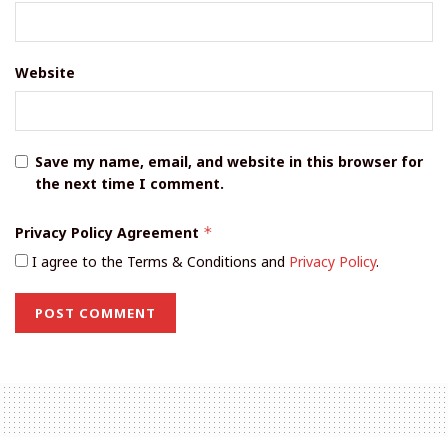
Website
Save my name, email, and website in this browser for
the next time I comment.
Privacy Policy Agreement
*
I agree to the Terms & Conditions and
Privacy Policy
.