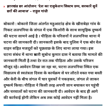
झारखंड छात्र आंदोलन: ‘देश का एजुकेशन सिस्टम ठप्प, सरकारें सुनें
छात्रों की आवाज’ – राहुल गांधी
बोकारो : बोकारो जिला अंतर्गत महुआटांड़ क्षेत्र के खीराबेड़ा गांव के
निकट ललपनिया के जंगल में एक किशोरी के साथ सामूहिक दुष्कर्म
की घटना सामने आई है । पीड़िता के परिजनों ने ललपनिया थाना में
घटना की जानकारी दी। जानकारी इसके बाद पुलिस ने एक बोर वेल
वाहन सहित मजदूरों को पूछताछ के लिए थाना लाया गया। इस
घटना संबंध में थाना प्रभारी सुबोध कुमार दास ने बताया कि मामले की
जानकारी मिली है तथा देर रात तक पीड़िता और उसके परिजन
मौजूद रहे। आवेदन लिखा जा रहा था, घटना ललपनिया स्थित एक
विद्यालय से स्वतंत्रता दिवस के कार्यक्रम से घर लौटते वक्त नया बस्ती
और केरी के बीच जंगल में चार युवकों ने पकड़कर, जंगल ले जाकर
दुष्कर्म किया। पीड़िता ने किसी तरह अपनी जान बचाकर घर पहुंची
और घरवालों को घटना की जानकारी दी। आवेदन के बाद ही आगे
की कार्रवाई होगी लेकिन अब तक कोई आवेदन नहीं मिला है।