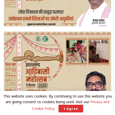
This website uses cookies. By continuing to use this website you
are giving consent to cookies being used. Visit our
Privacy and
Cookie Policy
.
I Agree