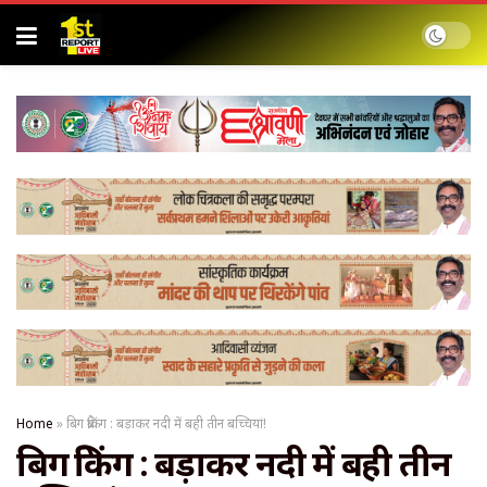
Home
»
बिग ब्रेकिंग : बड़ाकर नदी में बही तीन बच्चियां!
बिग ब्रेकिंग : बड़ाकर नदी में बही तीन