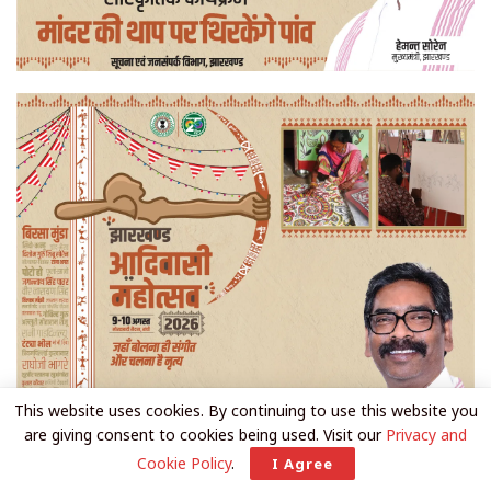
This website uses cookies. By continuing to use this website you
are giving consent to cookies being used. Visit our
Privacy and
Cookie Policy
.
I Agree