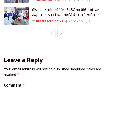
सीएम हेमंत सोरेन से मिला SLBC का प्रतिनिधिमंडल,
प्रस्तुत की 96 वीं बैंकर्स समिति बैठक की स्मारिका !
BY
FIRSTREPORT DESK2
3 DAYS AGO
0
Leave a Reply
Your email address will not be published.
Required fields are
marked
*
Comment
*