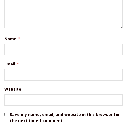
Name
*
Email
*
Website
Save my name, email, and website in this browser for
the next time I comment.