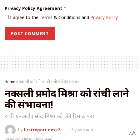
Privacy Policy Agreement
*
I agree to the Terms & Conditions and
Privacy Policy
.
Home
»
नक्सली प्रमोद मिश्रा को रांची लाने की संभावना!
नक्सली प्रमोद मिश्रा को रांची लाने
की संभावना!
रांची एनआईए प्रमोद मिश्रा को लेंगे रिमांड पर।
by
firstreport desk2
3 years ago
A
A
Reading Time: 1 min read