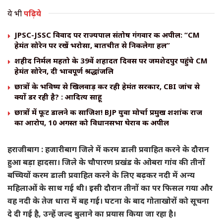
ये भी
पढ़िये
JPSC-JSSC विवाद पर राज्यपाल संतोष गंगवार की अपील: “CM
हेमंत सोरेन पर रखें भरोसा, बातचीत से निकलेगा हल”
शहीद निर्मल महतो के 39वें शहादत दिवस पर जमशेदपुर पहुंचे CM
हेमंत सोरेन, दी भावपूर्ण श्रद्धांजलि
छात्रों के भविष्य से खिलवाड़ कर रही हेमंत सरकार, CBI जांच से
क्यों डर रही है? : आदित्य साहू
छात्रों में फूट डालने की साजिश! BJP युवा मोर्चा प्रमुख शशांक राज
का आरोप, 10 अगस्त को विधानसभा घेराव की अपील
हराजीबाग : हजारीबाग जिले में करम डाली प्रवाहित करने के दौरान
हुआ बड़ा हादसा। जिले के चौपारण प्रखंड के ओबरा गांव की तीनों
बच्चियों करम डाली प्रवाहित करने के लिए बढ़कर नदी में अन्य
महिलाओं के साथ गई थी। इसी दौरान तीनों का पर फिसल गया और
वह नदी के तेज धारा में बह गई। घटना के बाद गोताखोरों को सूचना
दे दी गई है, उन्हें जल्द बुलाने का प्रयास किया जा रहा है।