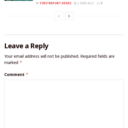
BY
FIRSTREPORT DESK2
2 DAYS AGO
0
Leave a Reply
Your email address will not be published.
Required fields are
marked
*
Comment
*