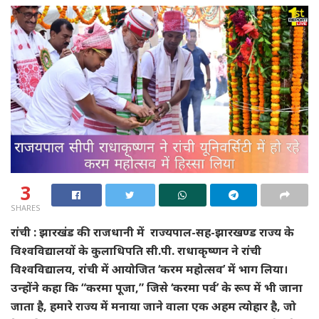
3
SHARES
रांची : झारखंड की राजधानी में राज्यपाल-सह-झारखण्ड राज्य के
विश्वविद्यालयों के कुलाधिपति सी.पी. राधाकृष्णन ने रांची
विश्वविद्यालय, रांची में आयोजित ‘करम महोत्सव’ में भाग लिया।
उन्होंने कहा कि “करमा पूजा,” जिसे ‘करमा पर्व’ के रूप में भी जाना
जाता है, हमारे राज्य में मनाया जाने वाला एक अहम त्योहार है, जो