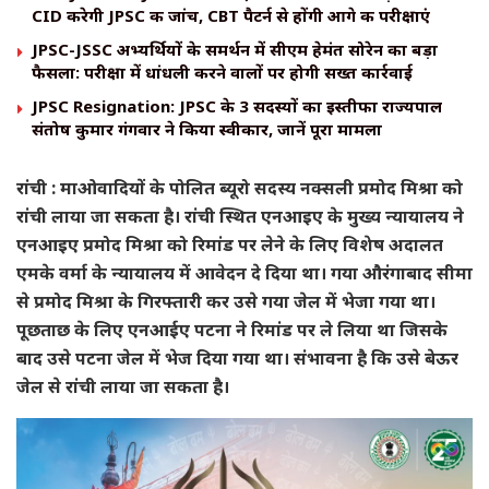
CID करेगी JPSC की जांच, CBT पैटर्न से होंगी आगे की परीक्षाएं
JPSC-JSSC अभ्यर्थियों के समर्थन में सीएम हेमंत सोरेन का बड़ा
फैसला: परीक्षा में धांधली करने वालों पर होगी सख्त कार्रवाई
JPSC Resignation: JPSC के 3 सदस्यों का इस्तीफा राज्यपाल
संतोष कुमार गंगवार ने किया स्वीकार, जानें पूरा मामला
रांची : माओवादियों के पोलित ब्यूरो सदस्य नक्सली प्रमोद मिश्रा को
रांची लाया जा सकता है। रांची स्थित एनआइए के मुख्य न्यायालय ने
एनआइए प्रमोद मिश्रा को रिमांड पर लेने के लिए विशेष अदालत
एमके वर्मा के न्यायालय में आवेदन दे दिया था। गया औरंगाबाद सीमा
से प्रमोद मिश्रा के गिरफ्तारी कर उसे गया जेल में भेजा गया था।
पूछताछ के लिए एनआईए पटना ने रिमांड पर ले लिया था जिसके
बाद उसे पटना जेल में भेज दिया गया था। संभावना है कि उसे बेऊर
जेल से रांची लाया जा सकता है।