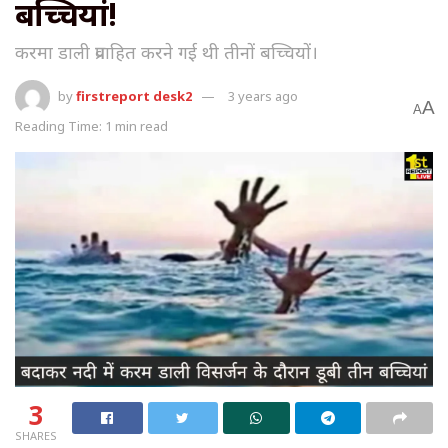
बच्चियां!
करमा डाली प्रवाहित करने गई थी तीनों बच्चियों।
by
firstreport desk2
3 years ago
A
A
Reading Time: 1 min read
3
SHARES