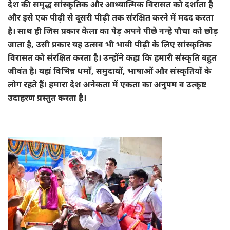
देश की समृद्ध सांस्कृतिक और आध्यात्मिक विरासत को दर्शाता है
और इसे एक पीढ़ी से दूसरी पीढ़ी तक संरक्षित करने में मदद करता
है। साथ ही जिस प्रकार केला का पेड़ अपने पीछे नन्हे पौधा को छोड़
जाता है, उसी प्रकार यह उत्सव भी भावी पीढ़ी के लिए सांस्कृतिक
विरासत को संरक्षित करता है। उन्होंने कहा कि हमारी संस्कृति बहुत
जीवंत है। यहां विभिन्न धर्मों, समुदायों, भाषाओं और संस्कृतियों के
लोग रहते हैं। हमारा देश अनेकता में एकता का अनुपम व उत्कृष्ट
उदाहरण प्रस्तुत करता है।