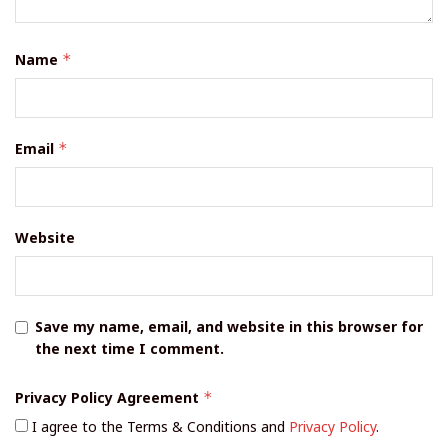
Name
*
Email
*
Website
Save my name, email, and website in this browser for
the next time I comment.
Privacy Policy Agreement
*
I agree to the Terms & Conditions and
Privacy Policy
.