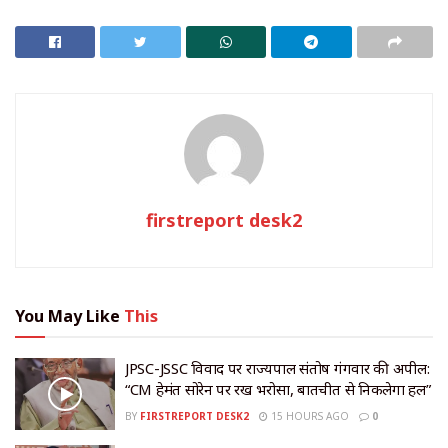
firstreport desk2
You May Like
This
JPSC-JSSC विवाद पर राज्यपाल संतोष गंगवार की अपील:
“CM हेमंत सोरेन पर रखें भरोसा, बातचीत से निकलेगा हल”
BY
FIRSTREPORT DESK2
15 HOURS AGO
0