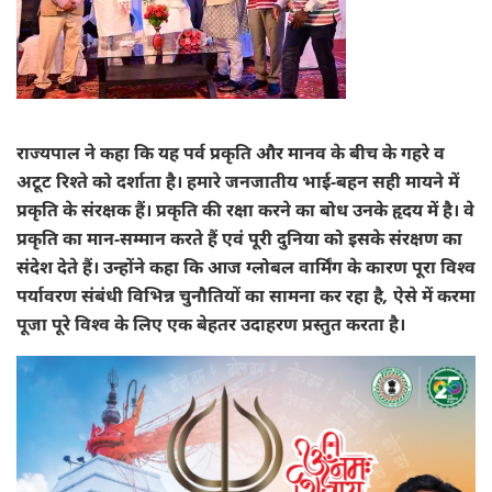
राज्यपाल ने कहा कि यह पर्व प्रकृति और मानव के बीच के गहरे व
अटूट रिश्ते को दर्शाता है। हमारे जनजातीय भाई-बहन सही मायने में
प्रकृति के संरक्षक हैं। प्रकृति की रक्षा करने का बोध उनके हृदय में है। वे
प्रकृति का मान-सम्मान करते हैं एवं पूरी दुनिया को इसके संरक्षण का
संदेश देते हैं। उन्होंने कहा कि आज ग्लोबल वार्मिंग के कारण पूरा विश्व
पर्यावरण संबंधी विभिन्न चुनौतियों का सामना कर रहा है, ऐसे में करमा
पूजा पूरे विश्व के लिए एक बेहतर उदाहरण प्रस्तुत करता है।