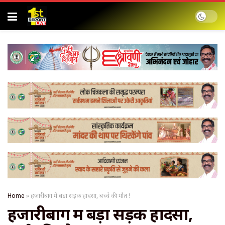
Home
»
हजारीबाग में बड़ा सड़क हादसा, बच्चे की मौत !
हजारीबाग में बड़ा सड़क हादसा,