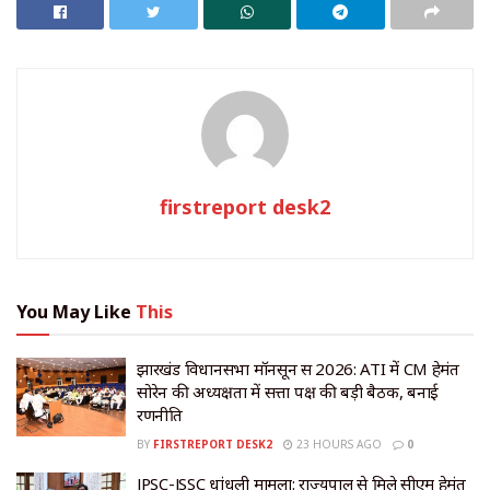
firstreport desk2
You May Like
This
झारखंड विधानसभा मॉनसून सत्र 2026: ATI में CM हेमंत
सोरेन की अध्यक्षता में सत्ता पक्ष की बड़ी बैठक, बनाई
रणनीति
BY
FIRSTREPORT DESK2
23 HOURS AGO
0
JPSC-JSSC धांधली मामला: राज्यपाल से मिले सीएम हेमंत