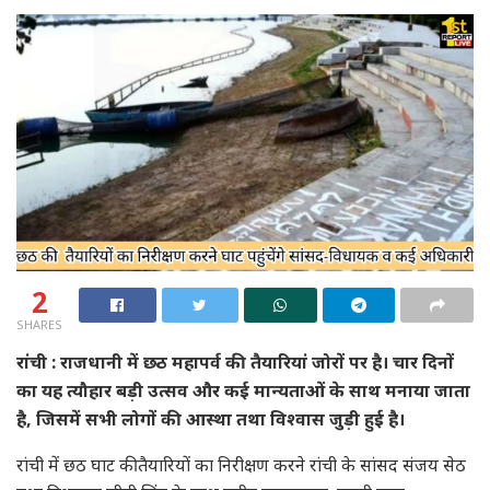
2
SHARES
रांची : राजधानी में छठ महापर्व की तैयारियां जोरों पर है। चार दिनों
का यह त्यौहार बड़ी उत्सव और कई मान्यताओं के साथ मनाया जाता
है, जिसमें सभी लोगों की आस्था तथा विश्वास जुड़ी हुई है।‌
रांची में छठ घाट की तैयारियों का निरीक्षण करने रांची के सांसद संजय सेठ