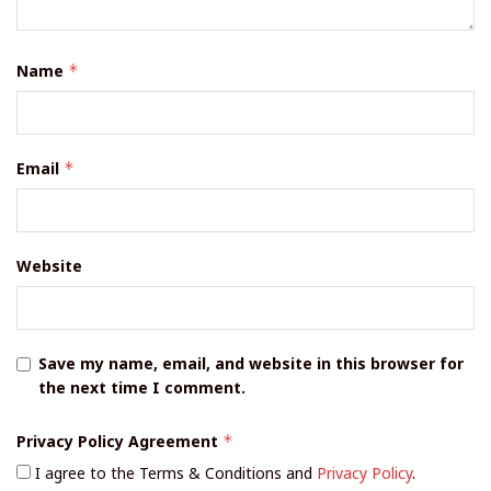
Name
*
Email
*
Website
Save my name, email, and website in this browser for
the next time I comment.
Privacy Policy Agreement
*
I agree to the Terms & Conditions and
Privacy Policy
.