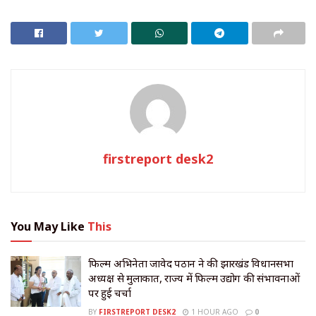
firstreport desk2
You May Like
This
फिल्म अभिनेता जावेद पठान ने की झारखंड विधानसभा
अध्यक्ष से मुलाकात, राज्य में फिल्म उद्योग की संभावनाओं
पर हुई चर्चा
BY
FIRSTREPORT DESK2
1 HOUR AGO
0