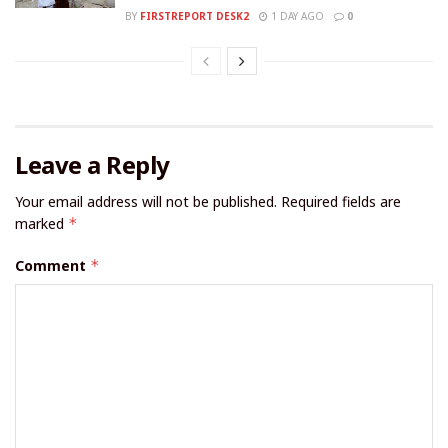
BY
FIRSTREPORT DESK2
1 DAY AGO
0
Leave a Reply
Your email address will not be published.
Required fields are
marked
*
Comment
*