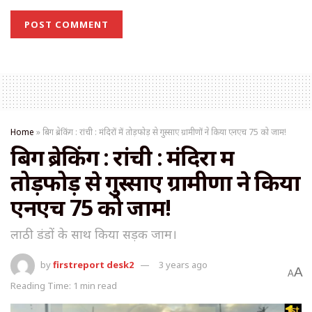
Home
»
बिग ब्रेकिंग : रांची : मंदिरों में तोड़फोड़ से गुस्साए ग्रामीणों ने किया एनएच 75 को जाम!
बिग ब्रेकिंग : रांची : मंदिरों में
तोड़फोड़ से गुस्साए ग्रामीणों ने किया
एनएच 75 को जाम!
लाठी डंडों के साथ किया सड़क जाम।
by
firstreport desk2
3 years ago
A
A
Reading Time: 1 min read