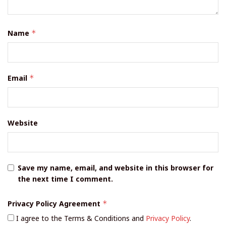
Name
*
Email
*
Website
Save my name, email, and website in this browser for
the next time I comment.
Privacy Policy Agreement
*
I agree to the Terms & Conditions and
Privacy Policy
.