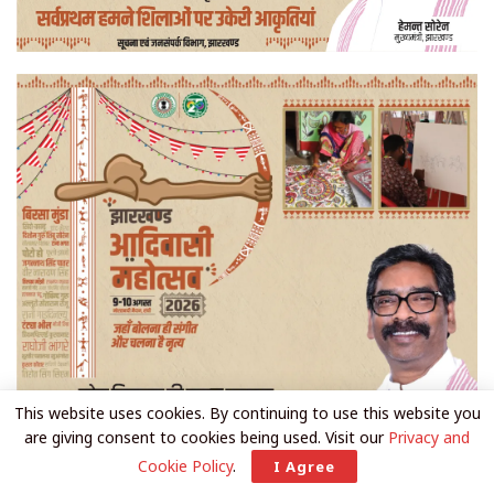
This website uses cookies. By continuing to use this website you
are giving consent to cookies being used. Visit our
Privacy and
Cookie Policy
.
I Agree