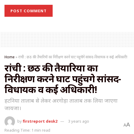
Home
»
रांची : छठ की तैयारियों का निरीक्षण करने घाट पहुंचेंगे सांसद-विधायक व कई अधिकारी!
रांची : छठ की तैयारियों का
निरीक्षण करने घाट पहुंचेंगे सांसद-
विधायक व कई अधिकारी!
हटनिया तालाब से लेकर अरगोड़ा तालाब तक लिया जाएगा
जायजा।
by
firstreport desk2
3 years ago
A
A
Reading Time: 1 min read