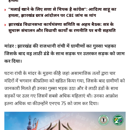
“मलाई खाने के लिए सत्ता से चिपकी है कांग्रेस”: आदित्य साहू का
हमला, झारखंड छात्र आंदोलन पर CBI जांच की मांग
झारखंड विधानसभा कार्यमंत्रणा समिति की अहम बैठक: सत्र के
सुचारू संचालन और विधायी कार्यों की रणनीति पर बनी सहमति
मांडर : झारखंड की राजधानी रांची में ग्रामीणों का गुस्सा भड़का
जिसके बाद वह लाठी डंडे के साथ सड़क पर उतरकर सड़क को जाम
कर दिया।
घटना रांची के मांदर के मुड़मा की है जहां असामाजिक तत्वों द्वारा चार
मंदिरों में भगवान की प्रतिमा को खंडित किया गया, जिसके बाद ग्रामीणों को
जानकारी मिलते ही उनका गुस्सा भड़क उठा और वे लाठी डंडों के साथ
सड़कों पर उतर गए जिसमें सबसे अधिक महिलाएं थी। उनका आक्रोश
इतना अधिक था की उन्होंने एनएच 75 को जाम कर दिया।