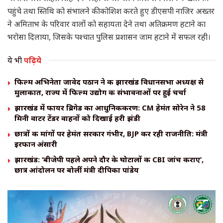
पहुंचे तथा स्तिथि को संभालने की कोशिश करते हुए डीएसपी नाजिर अख्तर
ने अमिताभ के परिवार वालों को सहायता देने तथा अतिक्रमण हटाने का
भरोसा दिलाया, जिसके पश्चात पुलिस प्रशासन जाम हटाने में सफल रही।
ये भी
पढ़िये
फिल्म अभिनेता जावेद पठान ने की झारखंड विधानसभा अध्यक्ष से
मुलाकात, राज्य में फिल्म उद्योग की संभावनाओं पर हुई चर्चा
झारखंड में फायर ब्रिगेड का आधुनिकीकरण: CM हेमंत सोरेन ने 58
मिनी वाटर टेंडर वाहनों को दिखाई हरी झंडी
छात्रों की मांगों पर हेमंत सरकार गंभीर, BJP कर रही राजनीति: मंत्री
इरफान अंसारी
झारखंड: ‘बीजेपी पहले अपने दौर के घोटालों की CBI जांच कराए’,
छात्र आंदोलन पर बोलीं मंत्री दीपिका पांडेय