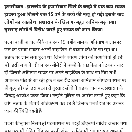
हजारीबाग : झारखंड के हजारीबाग जिले के बरही में एक बड़ा सड़क
हादसा हुआ जिसमें एक 15 वर्ष के बच्चे की मृत्यु हो गई। इसके बाद
लोगों का आक्रोश, प्रशासन के खिलाफ बहुत अधिक बढ़ गया।
गुस्साए लोगों ने विरोध करते हुए सड़क को जाम किया।
घटना बरही बाजार की है जब एक 15 वर्षीय बालक अमिताभ मालाकार
छठ का प्रसाद खाकर अपनी साइकिल से बाजार की ओर जा रहा था।
सड़क पर जाम लगा हुआ था, जिसके कारण लोगों को परेशानियां हो रही
थी। इसी जाम के दौरान एक बोलेरो ने बच्चों के साइकिल को टक्कर मार
दी जिससे अमिताभ सड़क पर अपने साइकिल के साथ जा गिरा तभी
अचानक पीछे से आ रही ट्रक ने उसे रौंद डाला अमिताभ की घटना स्थल पर
ही मृत्यु हो गई। इस घटना से गुस्साए लोगों ने सड़क जाम कर प्रशासन के
विरुद्ध आक्रोश प्रकट किया। उन्होंने पुलिस पर आरोप लगाते हुए कहा कि
लोग सड़क के किनारे अतिक्रमण कर रहे हैं जिसके चलते रोड पर अक्सर
जाम की स्थिति रहती है।
घटना की सूचना मिलते ही घटनास्थल पर बरही डीएसपी नाजिर अख्तर तथा
थाना प्रभारी रोहित सिंह एवं बरही अंचल अधिकारी रामनारायण खालको