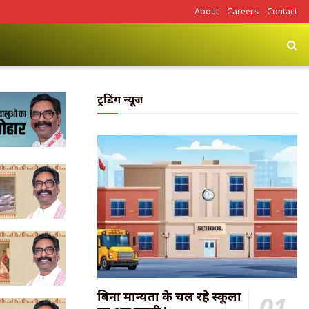
About
Careers
Contact
ट्रेंडिंग न्यूज
बिना मान्यता के चल रहे स्कूलों