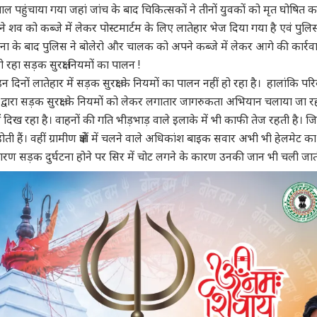
ाल पहुंचाया गया जहां जांच के बाद चिकित्सकों ने तीनों युवकों को मृत घोषित 
 शव को कब्जे में लेकर पोस्टमार्टम के लिए लातेहार भेज दिया गया है एवं पुल
घटना के बाद पुलिस ने बोलेरो और चालक को अपने कब्जे में लेकर आगे की कार्रवाई
हो रहा सड़क सुरक्षा नियमों का पालन !
 दिनों लातेहार में सड़क सुरक्षा के नियमों का पालन नहीं हो रहा है। हालांकि
द्वारा सड़क सुरक्षा के नियमों को लेकर लगातार जागरुकता अभियान चलाया जा रह
दिख रहा है। वाहनों की गति भीड़भाड़ वाले इलाके में भी काफी तेज रहती है।
होती हैं। वहीं ग्रामीण क्षेत्रों में चलने वाले अधिकांश बाइक सवार अभी भी हेलमेट 
ारण सड़क दुर्घटना होने पर सिर में चोट लगने के कारण उनकी जान भी चली जात