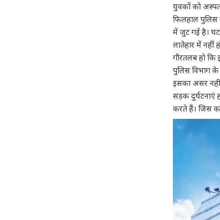
युवकों को अस्पत
फिलहाल पुलिस ने
में जुट गई है। 
लातेहार में नहीं 
गौरतलब हो कि इन
पुलिस विभाग के 
इसका असर नहीं 
सड़क दुर्घटनाएं 
करते हैं। जिस क