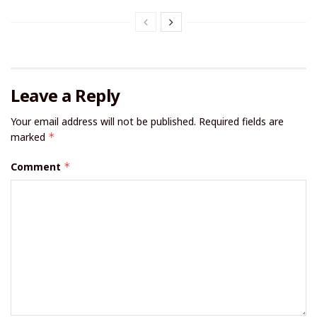
Leave a Reply
Your email address will not be published.
Required fields are
marked
*
Comment
*