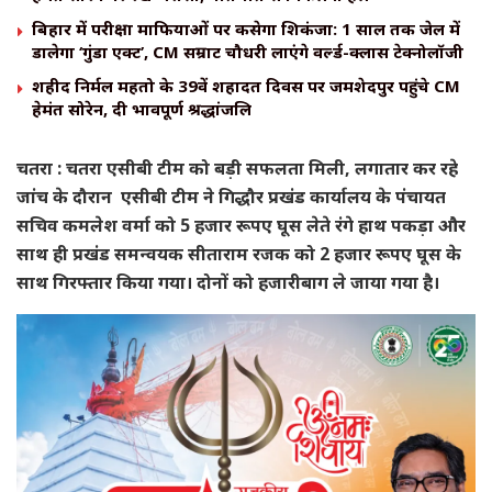
बिहार में परीक्षा माफियाओं पर कसेगा शिकंजा: 1 साल तक जेल में
डालेगा ‘गुंडा एक्ट’, CM सम्राट चौधरी लाएंगे वर्ल्ड-क्लास टेक्नोलॉजी
शहीद निर्मल महतो के 39वें शहादत दिवस पर जमशेदपुर पहुंचे CM
हेमंत सोरेन, दी भावपूर्ण श्रद्धांजलि
चतरा : चतरा एसीबी टीम को बड़ी सफलता मिली, लगातार कर रहे
जांच के दौरान एसीबी टीम ने गिद्धौर प्रखंड कार्यालय के पंचायत
सचिव कमलेश वर्मा को 5 हजार रूपए घूस लेते रंगे हाथ पकड़ा और
साथ ही प्रखंड समन्वयक सीताराम रजक को 2 हजार रूपए घूस के
साथ गिरफ्तार किया गया। दोनों को हजारीबाग ले जाया गया है।