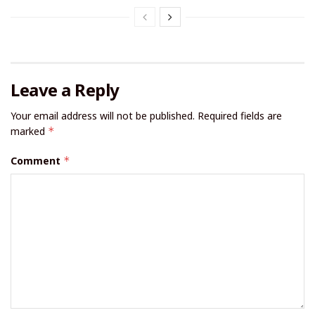
Leave a Reply
Your email address will not be published.
Required fields are
marked
*
Comment
*