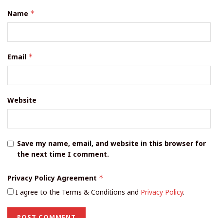
Name
*
Email
*
Website
Save my name, email, and website in this browser for
the next time I comment.
Privacy Policy Agreement
*
I agree to the Terms & Conditions and
Privacy Policy
.