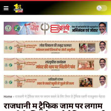
Home
»
राजधानी में ट्रैफिक जाम पर लगाम कसने के लिए तैयार है ट्रैफिक एसपी राजकुमार मेहता!
राजधानी में ट्रैफिक जाम पर लगाम