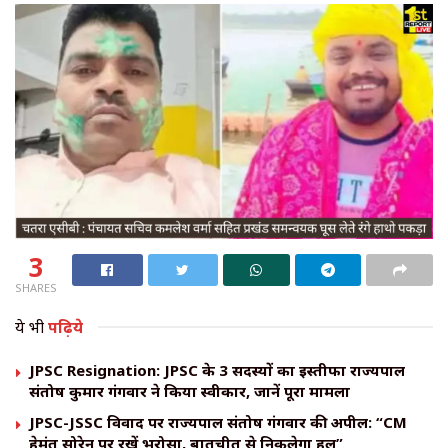
3
SHARES
ये भी
पढ़िये
JPSC Resignation: JPSC के 3 सदस्यों का इस्तीफा राज्यपाल
संतोष कुमार गंगवार ने किया स्वीकार, जानें पूरा मामला
JPSC-JSSC विवाद पर राज्यपाल संतोष गंगवार की अपील: “CM
हेमंत सोरेन पर रखें भरोसा, बातचीत से निकलेगा हल”