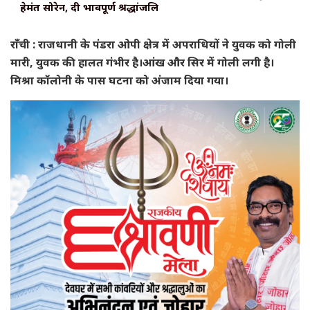
हेमंत सोरेन, दी भावपूर्ण श्रद्धांजलि
राँची : राजधानी के पंडरा ओपी क्षेत्र में अपराधियों ने युवक को गोली
मारी, युवक की हालत गंभीर है।आंख और सिर में गोली लगी है।
मिश्रा कॉलोनी के पास घटना को अंजाम दिया गया।