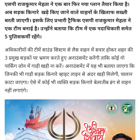
एसपी राजकुमार मेहता ने एक बार फिर नया प्लान तैयार किया है।
अब सड़क किनारे खड़े किए जाने वाले वाहनाें के खिलाफ सख्ती
बरती जाएगी। इसके लिए प्रभारी ट्रैफिक एसपी राजकुमार मेहता ने
एक टीम बनाई है। उन्होंने बताया कि टीम में एक पदाधिकारी समेत
5 पुलिसकर्मी रहेंगे।
अधिकारीयों की टीमें साउंड सिस्टम से लैस वाहन में सवार हाेकर शहर की
3 प्रमुख सड़काें पर भ्रमण करते हुए अनाउंसमेंट करेंगी ताकि काेई नाे
पार्किंग जाेन में गाड़ी खड़ी ना करें। अनाउंसमेंट में यह भी बताया जाएगा कि
जिनकी भी गाड़ी सड़क किनारे व्हाइट लाइन से अंदर खड़ी मिलेगी, चालान
काटा जाएगा। ऐसे में काेई भी व्यक्ति सड़क किनारे बेतरतीब ढंग से वाहन
नहीं लगाएंगे।