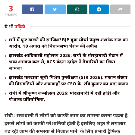
3
SHARES
ये भी
पढ़िये
छात्रों में फूट डालने की साजिश! BJP युवा मोर्चा प्रमुख शशांक राज का
आरोप, 10 अगस्त को विधानसभा घेराव की अपील
झारखंड आदिवासी महोत्सव 2026: रांची के मोरहाबादी मैदान में
भव्य आगाज कल से, ACS वंदना दादेल ने तैयारियों का लिया
जायजा
झारखंड मतदाता सूची विशेष पुनरीक्षण (SIR 2026): मकान संख्या
की विसंगतियों और अफवाहों पर CEO के. रवि कुमार का बड़ा बयान
रांची में श्रीकृष्ण जन्मोत्सव 2026: मोरहाबादी में दही हांडी और
पोशाक प्रतियोगिता,
रांची : राजधानी में लोगों को काफी जाम का सामना करना पड़ता है,
इससे लोगों को काफी परेशानियों होती है इसलिए शहर में लगातार
बढ़ रही जाम की समस्या से निजात पाने के लिए प्रभारी ट्रैफिक