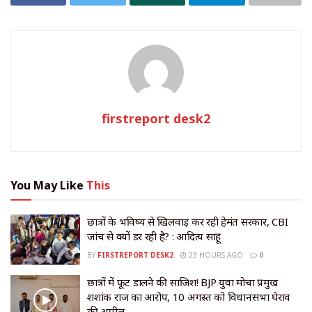
firstreport desk2
You May Like
This
छात्रों के भविष्य से खिलवाड़ कर रही हेमंत सरकार, CBI
जांच से क्यों डर रही है? : आदित्य साहू
BY
FIRSTREPORT DESK2
23 HOURS AGO
0
छात्रों में फूट डालने की साजिश! BJP युवा मोर्चा प्रमुख
शशांक राज का आरोप, 10 अगस्त को विधानसभा घेराव
की अपील