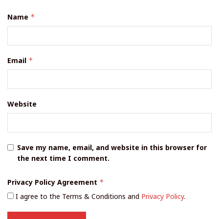
Name
*
Email
*
Website
Save my name, email, and website in this browser for
the next time I comment.
Privacy Policy Agreement
*
I agree to the Terms & Conditions and
Privacy Policy
.