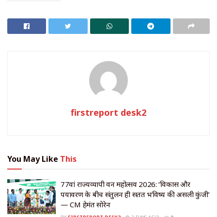
firstreport desk2
You May Like
This
77वां राज्यव्यापी वन महोत्सव 2026: ‘विकास और
पर्यावरण के बीच संतुलन ही सतत भविष्य की असली कुंजी’
— CM हेमंत सोरेन