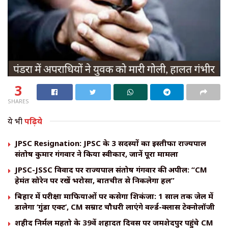
3
SHARES
ये भी
पढ़िये
JPSC Resignation: JPSC के 3 सदस्यों का इस्तीफा राज्यपाल
संतोष कुमार गंगवार ने किया स्वीकार, जानें पूरा मामला
JPSC-JSSC विवाद पर राज्यपाल संतोष गंगवार की अपील: “CM
हेमंत सोरेन पर रखें भरोसा, बातचीत से निकलेगा हल”
बिहार में परीक्षा माफियाओं पर कसेगा शिकंजा: 1 साल तक जेल में
डालेगा ‘गुंडा एक्ट’, CM सम्राट चौधरी लाएंगे वर्ल्ड-क्लास टेक्नोलॉजी
शहीद निर्मल महतो के 39वें शहादत दिवस पर जमशेदपुर पहुंचे CM