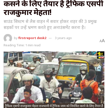
कसने के लिए तैयार है ट्रैफिक एसपी
राजकुमार मेहता!
साउंड सिस्टम से लैस वाहन में सवार हाेकर शहर की 3 प्रमुख
सड़काें पर उन्हें भ्रमण करते हुए अनाउंसमेंट करना है।
by
firstreport desk2
3 years ago
A
A
Reading Time: 1 min read