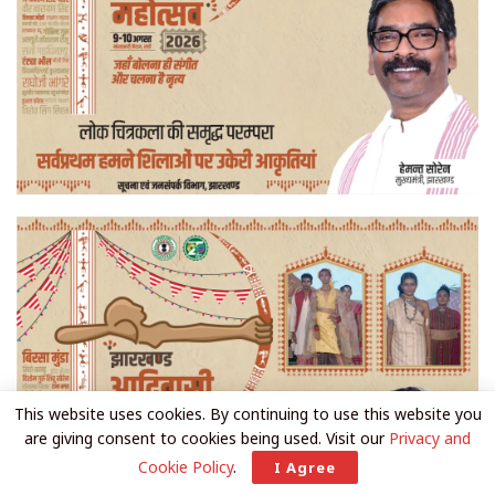
This website uses cookies. By continuing to use this website you
are giving consent to cookies being used. Visit our
Privacy and
Cookie Policy
.
I Agree