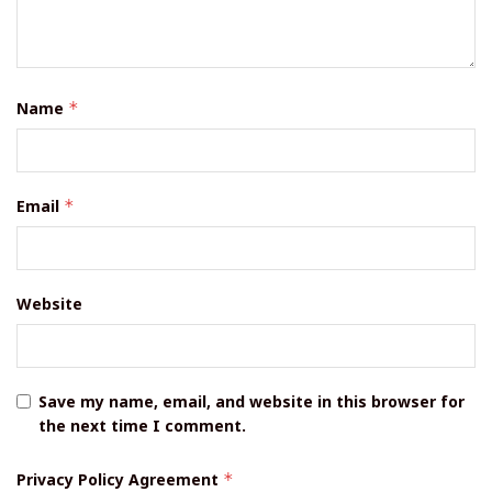
Name
*
Email
*
Website
Save my name, email, and website in this browser for
the next time I comment.
Privacy Policy Agreement
*