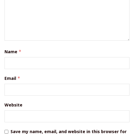
Name
*
Email
*
Website
Save my name, email, and website in this browser for