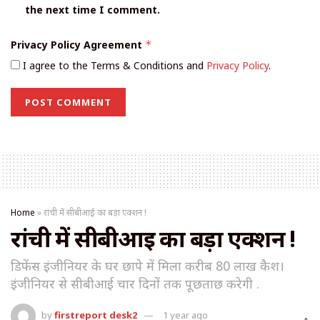
the next time I comment.
Privacy Policy Agreement
*
I agree to the Terms & Conditions and
Privacy Policy
.
Home
»
रांची में सीबीआई का बड़ा एक्शन !
रांची में सीबीआई का बड़ा एक्शन !
डिफेंस इंजीनियर के घर छापे में मिला करीब 80 लाख कैश।
इंजीनियर से सीबीआई चार दिनों तक पूछताछ करेगी .
by
firstreport desk2
1 year ago