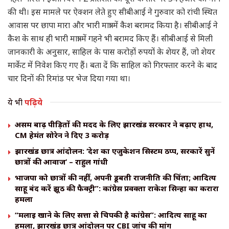
की थी। इस मामले पर ऐक्शन लेते हुए सीबीआई ने गुरुवार को रांची स्थित
आवास पर छापा मारा और भारी मात्रा में कैश बरामद किया है। सीबीआई ने
कैश के साथ ही भारी मात्रा में गहने भी बरामद किए हैं। सीबीआई से मिली
जानकारी के अनुसार, साहिल के पास करोड़ों रुपयों के शेयर हैं, जो शेयर
मार्केट में निवेश किए गए हैं। बता दें कि साहिल को गिरफ्तार करने के बाद
चार दिनों की रिमांड पर भेज दिया गया था।
ये भी
पढ़िये
असम बाढ़ पीड़ितों की मदद के लिए झारखंड सरकार ने बढ़ाए हाथ,
CM हेमंत सोरेन ने दिए ₹3 करोड़
झारखंड छात्र आंदोलन: ‘देश का एजुकेशन सिस्टम ठप्प, सरकारें सुनें
छात्रों की आवाज’ – राहुल गांधी
भाजपा को छात्रों की नहीं, अपनी डूबती राजनीति की चिंता; आदित्य
साहू बंद करें झूठ की फैक्ट्री”: कांग्रेस प्रवक्ता राकेश सिन्हा का करारा
हमला
“मलाई खाने के लिए सत्ता से चिपकी है कांग्रेस”: आदित्य साहू का
हमला, झारखंड छात्र आंदोलन पर CBI जांच की मांग