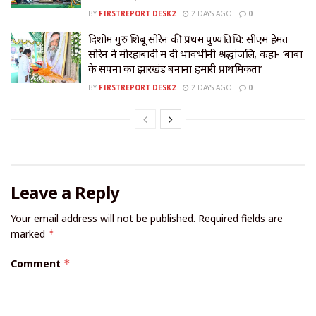
BY
FIRSTREPORT DESK2
2 DAYS AGO
0
दिशोम गुरु शिबू सोरेन की प्रथम पुण्यतिथि: सीएम हेमंत
सोरेन ने मोरहाबादी में दी भावभीनी श्रद्धांजलि, कहा- ‘बाबा
के सपनों का झारखंड बनाना हमारी प्राथमिकता’
BY
FIRSTREPORT DESK2
2 DAYS AGO
0
Leave a Reply
Your email address will not be published.
Required fields are
marked
*
Comment
*