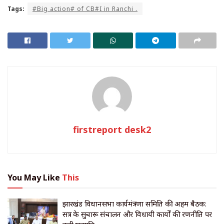
Tags:
#Big action# of CB#I in Ranchi .
firstreport desk2
You May Like
This
झारखंड विधानसभा कार्यमंत्रणा समिति की अहम बैठक:
सत्र के सुचारू संचालन और विधायी कार्यों की रणनीति पर