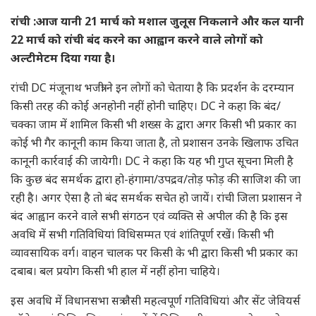
रांची :आज यानी 21 मार्च को मशाल जुलूस निकलाने और कल यानी
22 मार्च को रांची बंद करने का आह्वान करने वाले लोगों को
अल्टीमेटम दिया गया है।
रांची DC मंजूनाथ भजंत्री ने इन लोगों को चेताया है कि प्रदर्शन के दरम्यान
किसी तरह की कोई अनहोनी नहीं होनी चाहिए। DC ने कहा कि बंद/
चक्का जाम में शामिल किसी भी शख्स के द्वारा अगर किसी भी प्रकार का
कोई भी गैर कानूनी काम किया जाता है, तो प्रशासन उनके खिलाफ उचित
कानूनी कार्रवाई की जायेगी। DC ने कहा कि यह भी गुप्त सूचना मिली है
कि कुछ बंद समर्थक द्वारा हो-हंगामा/उपद्रव/तोड़ फोड़ की साजिश की जा
रही है। अगर ऐसा है तो बंद समर्थक सचेत हो जायें। रांची जिला प्रशासन ने
बंद आह्वान करने वाले सभी संगठन एवं व्यक्ति से अपील की है कि इस
अवधि में सभी गतिविधियां विधिसम्मत एवं शांतिपूर्ण रखें। किसी भी
व्यावसायिक वर्ग। वाहन चालक पर किसी के भी द्वारा किसी भी प्रकार का
दबाब। बल प्रयोग किसी भी हाल में नहीं होना चाहिये।
इस अवधि में विधानसभा सत्र जैसी महत्वपूर्ण गतिविधियां और सेंट जेवियर्स