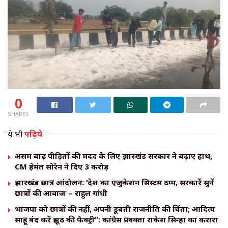
0
SHARES
ये भी
पढ़िये
असम बाढ़ पीड़ितों की मदद के लिए झारखंड सरकार ने बढ़ाए हाथ,
CM हेमंत सोरेन ने दिए ₹3 करोड़
झारखंड छात्र आंदोलन: ‘देश का एजुकेशन सिस्टम ठप्प, सरकारें सुनें
छात्रों की आवाज’ – राहुल गांधी
भाजपा को छात्रों की नहीं, अपनी डूबती राजनीति की चिंता; आदित्य
साहू बंद करें झूठ की फैक्ट्री”: कांग्रेस प्रवक्ता राकेश सिन्हा का करारा