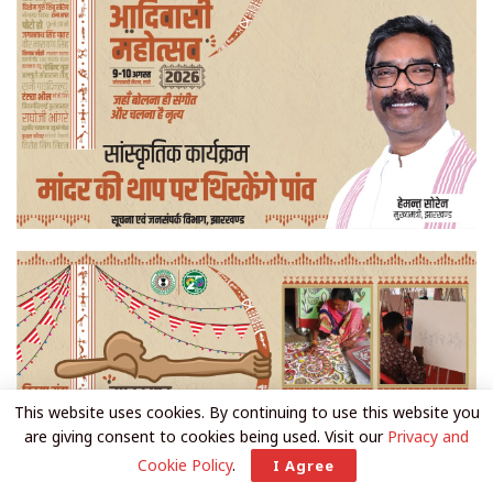
This website uses cookies. By continuing to use this website you
are giving consent to cookies being used. Visit our
Privacy and
Cookie Policy
.
I Agree