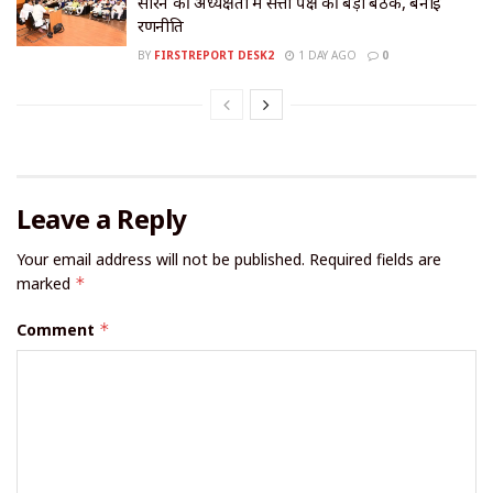
सोरेन की अध्यक्षता में सत्ता पक्ष की बड़ी बैठक, बनाई
रणनीति
BY
FIRSTREPORT DESK2
1 DAY AGO
0
Leave a Reply
Your email address will not be published.
Required fields are
marked
*
Comment
*