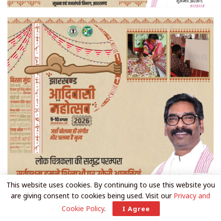
This website uses cookies. By continuing to use this website you
are giving consent to cookies being used. Visit our
Privacy and
Cookie Policy
.
I Agree