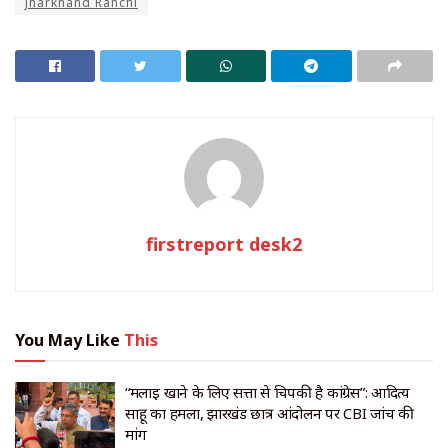
Jharkhand Ranchi
firstreport desk2
You May Like
This
“मलाई खाने के लिए सत्ता से चिपकी है कांग्रेस”: आदित्य
साहू का हमला, झारखंड छात्र आंदोलन पर CBI जांच की
मांग