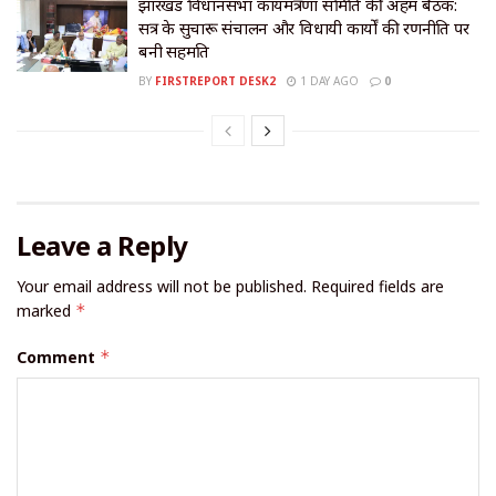
झारखंड विधानसभा कार्यमंत्रणा समिति की अहम बैठक:
सत्र के सुचारू संचालन और विधायी कार्यों की रणनीति पर
बनी सहमति
BY
FIRSTREPORT DESK2
1 DAY AGO
0
Leave a Reply
Your email address will not be published.
Required fields are
marked
*
Comment
*