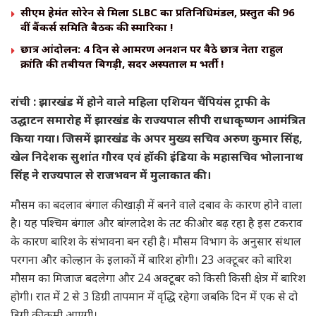
सीएम हेमंत सोरेन से मिला SLBC का प्रतिनिधिमंडल, प्रस्तुत की 96
वीं बैंकर्स समिति बैठक की स्मारिका !
छात्र आंदोलन: 4 दिन से आमरण अनशन पर बैठे छात्र नेता राहुल
क्रांति की तबीयत बिगड़ी, सदर अस्पताल में भर्ती !
रांची : झारखंड में होने वाले महिला एशियन चैंपियंस ट्राफी के
उद्घाटन समारोह में झारखंड के राज्यपाल सीपी राधाकृष्णन आमंत्रित
किया गया। जिसमें झारखंड के अपर मुख्य सचिव अरुण कुमार सिंह,
खेल निदेशक सुशांत गौरव एवं हॉकी इंडिया के महासचिव भोलानाथ
सिंह ने राज्यपाल से राजभवन में मुलाकात की।
मौसम का बदलाव बंगाल की खाड़ी में बनने वाले दबाव के कारण होने वाला
है। यह पश्चिम बंगाल और बांग्लादेश के तट की ओर बढ़ रहा है इस टकराव
के कारण बारिश के संभावना बन रही है। मौसम विभाग के अनुसार संथाल
परगना और कोल्हान के इलाकों में बारिश होगी। 23 अक्टूबर को बारिश
मौसम का मिजाज बदलेगा और 24 अक्टूबर को किसी किसी क्षेत्र में बारिश
होगी। रात में 2 से 3 डिग्री तापमान में वृद्धि रहेगा जबकि दिन में एक से दो
डिग्री की कमी आएगी।