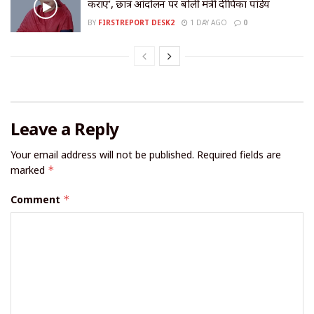
कराए’, छात्र आंदोलन पर बोलीं मंत्री दीपिका पांडेय
BY
FIRSTREPORT DESK2
1 DAY AGO
0
Leave a Reply
Your email address will not be published.
Required fields are
marked
*
Comment
*