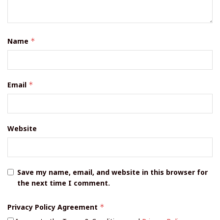
Name
*
Email
*
Website
Save my name, email, and website in this browser for
the next time I comment.
Privacy Policy Agreement
*