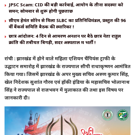
JPSC Scam: CID की बड़ी कार्रवाई, आयोग के तीनों सदस्यों को
समन; सोमवार से शुरू होगी पूछताछ
सीएम हेमंत सोरेन से मिला SLBC का प्रतिनिधिमंडल, प्रस्तुत की 96
वीं बैंकर्स समिति बैठक की स्मारिका !
छात्र आंदोलन: 4 दिन से आमरण अनशन पर बैठे छात्र नेता राहुल
क्रांति की तबीयत बिगड़ी, सदर अस्पताल में भर्ती !
रांची : झारखंड में होने वाले महिला एशियन चैंपियंस ट्राफी के
उद्घाटन समारोह में झारखंड के राज्यपाल सीपी राधाकृष्णन आमंत्रित
किया गया। जिसमें झारखंड के अपर मुख्य सचिव अरुण कुमार सिंह,
खेल निदेशक सुशांत गौरव एवं हॉकी इंडिया के महासचिव भोलानाथ
सिंह ने राज्यपाल से राजभवन में मुलाकात की तथा इस विषय पर
जानकारी दी।