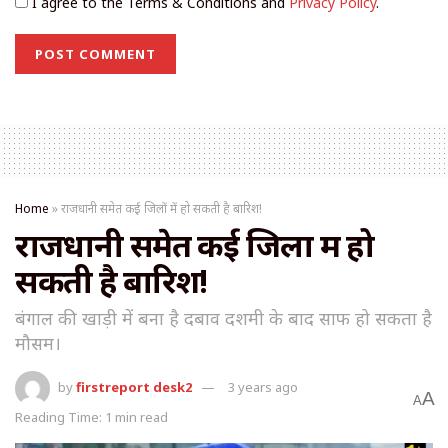
I agree to the Terms & Conditions and
Privacy Policy
.
Home
»
राजधानी समेत कई जिलों में हो सकती है बारिश!
राजधानी समेत कई जिलों में हो
सकती है बारिश!
बंगाल की खाड़ी में बना है दबाव दशमी के बाद साफ हो सकता है
मौसम।
by
firstreport desk2
3 years ago
A
A
Reading Time: 1 min read