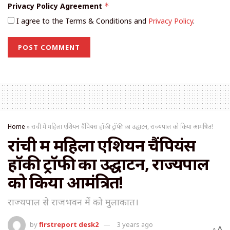
Privacy Policy Agreement
*
I agree to the Terms & Conditions and
Privacy Policy
.
Home
»
रांची में महिला एशियन चैंपियंस हॉकी ट्रॉफी का उद्घाटन, राज्यपाल को किया आमंत्रित!
रांची में महिला एशियन चैंपियंस
हॉकी ट्रॉफी का उद्घाटन, राज्यपाल
को किया आमंत्रित!
राज्यपाल से राजभवन में को मुलाकात।
by
firstreport desk2
3 years ago
A