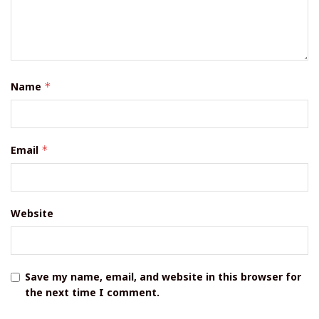
Name
*
Email
*
Website
Save my name, email, and website in this browser for
the next time I comment.