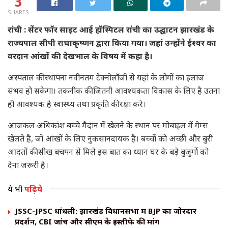
3
SHARES
रांची : सेंटर फॉर साइट आई हॉस्पिटल रांची का उद्घाटन झारखंड के
राज्यपाल सीपी राधाकृष्णन द्वारा किया गया। जहां उन्होंने ईश्वर का
वरदान आंखों की देखभाल के विषय में कहा है।
अस्पताल की स्थापना नवीनतम टेक्नोलॉजी से यहां के लोगों का इलाज
संभव हो सकेगा। तकनीक की जितनी आवश्यकता विकास के लिए है उतना
ही आवश्यक है स्वास्थ्य तथा प्रकृति की रक्षा करे।
आजकल अधिकांश बच्चे मैदान में खेलने के स्थान पर मोबाइल में गेम्स
खेलते है, जो आंखों के लिए नुकसानदायक है। बच्चों को अच्छी और बुरी
आदतों की सीख बचपन से मिले इस बात का ध्यान घर के बड़े बुजुर्गो को
देना जरूरी है।
ये भी
पढ़िये
JSSC-JPSC धांधली: झारखंड विधानसभा में BJP का जोरदार
प्रदर्शन, CBI जांच और सीएम के इस्तीफे की मांग