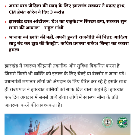
असम बाढ़ पीड़ितों की मदद के लिए झारखंड सरकार ने बढ़ाए हाथ,
CM हेमंत सोरेन ने दिए ₹3 करोड़
झारखंड छात्र आंदोलन: ‘देश का एजुकेशन सिस्टम ठप्प, सरकारें सुनें
छात्रों की आवाज’ – राहुल गांधी
भाजपा को छात्रों की नहीं, अपनी डूबती राजनीति की चिंता; आदित्य
साहू बंद करें झूठ की फैक्ट्री”: कांग्रेस प्रवक्ता राकेश सिन्हा का करारा
हमला
झारखंड में स्वास्थ्य की इतनी तकनीक और सुविधा विकसित करना है
जिससे किसी भी व्यक्ति को इलाज के लिए चेन्नई या वेल्लोर न जाना पड़े।
प्रधानमंत्री लगातार लोगों को अंगदान के लिए प्रेरित कर रहे है इसके साथ
ही राज्यपाल ने झारखंड वासियों को साफ दिल वाला कहते है। झारखंड
एक दिन अंगदान में सबसे आगे होगा। लोगों में स्वास्थ्य बीमा के प्रति
जागरूक करने की आवश्यकता है।