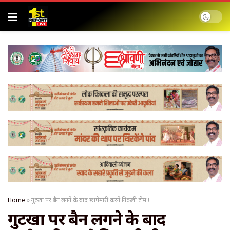
Home
»
गुटखा पर बैन लगने के बाद छापेमारी करने निकली टीम !
गुटखा पर बैन लगने के बाद