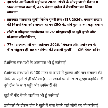
झारखंड आदिवासी महोत्सव 2026: रांची के मोरहाबादी मैदान में
भव्य आगाज कल से, ACS वंदना दादेल ने तैयारियों का लिया
जायजा
झारखंड मतदाता सूची विशेष पुनरीक्षण (SIR 2026): मकान संख्या
की विसंगतियों और अफवाहों पर CEO के. रवि कुमार का बड़ा बयान
रांची में श्रीकृष्ण जन्मोत्सव 2026: मोरहाबादी में दही हांडी और
पोशाक प्रतियोगिता,
77वां राज्यव्यापी वन महोत्सव 2026: ‘विकास और पर्यावरण के
बीच संतुलन ही सतत भविष्य की असली कुंजी’ — CM हेमंत सोरेन
शैक्षणिक संस्थाओं के आसपास भी हुई कार्रवाई
शैक्षणिक संस्थाओं के 100 मीटर के दायरे में गुटखा और पान मसाला की
बिक्री पर पहले से ही प्रतिबंध है। उन स्थानों पर भी खाद्य सुरक्षा पदाधिकारी
पूरी टीम के साथ पहुंची और छापेमारी की।
खुले में मीट बेचने वालों पर भी हुई कार्रवाई
छापेमारी के दौरान टीम ने खुले में मांस बेचने वाले लोगों पर भी कार्रवाई