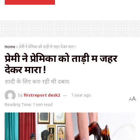
Home
»
प्रेमी ने प्रेमिका को ताड़ी में जहर देकर मारा !
प्रेमी ने प्रेमिका को ताड़ी में जहर
देकर मारा !
शादी के लिए बना रही थी दबाव.
by
firstreport desk2
1 year ago
A
A
Reading Time: 1 min read