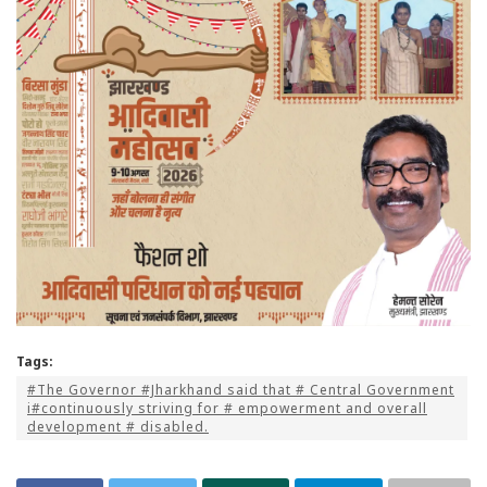
Tags:
#The Governor #Jharkhand said that # Central Government
i#continuously striving for # empowerment and overall
development # disabled.