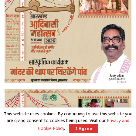
This website uses cookies. By continuing to use this website you
are giving consent to cookies being used. Visit our
Privacy and
Cookie Policy
.
I Agree