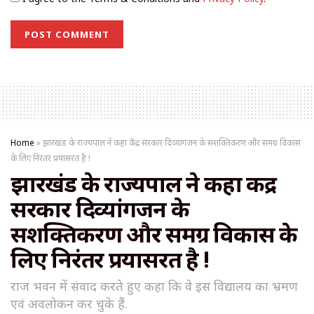
Home
»
झारखंड के राज्यपाल ने कहा केंद्र सरकार दिव्यांगजन के सशक्तिकरण और समग्र विकास
के लिए निरंतर प्रयासरत है !
झारखंड के राज्यपाल ने कहा केंद्र
सरकार दिव्यांगजन के
सशक्तिकरण और समग्र विकास के
लिए निरंतर प्रयासरत है !
राज भवन में संवाद करते हुए कहा कि वे इस विद्यालय का भ्रमण
एवं अवलोकन कर चुके हैं.