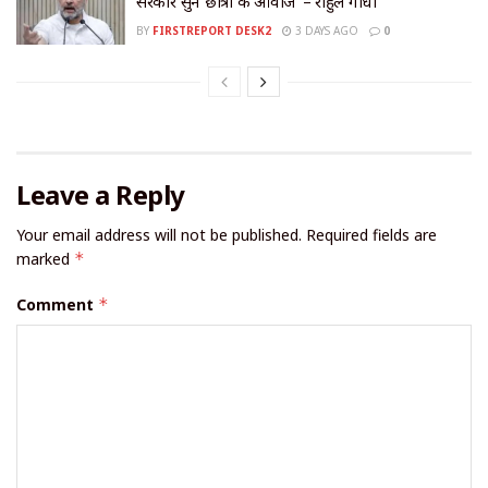
सरकारें सुनें छात्रों की आवाज’ – राहुल गांधी
BY
FIRSTREPORT DESK2
3 DAYS AGO
0
Leave a Reply
Your email address will not be published.
Required fields are
marked
*
Comment
*