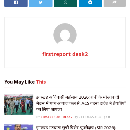
firstreport desk2
You May Like
This
झारखंड आदिवासी महोत्सव 2026: रांची के मोरहाबादी
मैदान में भव्य आगाज कल से, ACS वंदना दादेल ने तैयारियों
का लिया जायजा
BY
FIRSTREPORT DESK2
21 HOURS AGO
0
झारखंड मतदाता सूची विशेष पुनरीक्षण (SIR 2026):