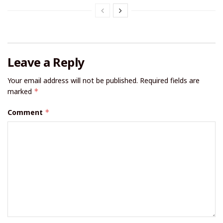
Leave a Reply
Your email address will not be published.
Required fields are
marked
*
Comment
*