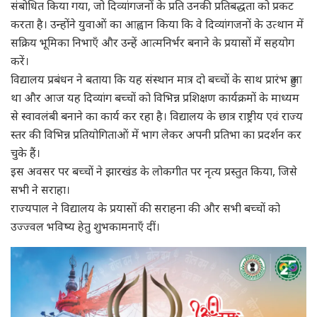
संबोधित किया गया, जो दिव्यांगजनों के प्रति उनकी प्रतिबद्धता को प्रकट
करता है। उन्होंने युवाओं का आह्वान किया कि वे दिव्यांगजनों के उत्थान में
सक्रिय भूमिका निभाएँ और उन्हें आत्मनिर्भर बनाने के प्रयासों में सहयोग
करें।
विद्यालय प्रबंधन ने बताया कि यह संस्थान मात्र दो बच्चों के साथ प्रारंभ हुआ
था और आज यह दिव्यांग बच्चों को विभिन्न प्रशिक्षण कार्यक्रमों के माध्यम
से स्वावलंबी बनाने का कार्य कर रहा है। विद्यालय के छात्र राष्ट्रीय एवं राज्य
स्तर की विभिन्न प्रतियोगिताओं में भाग लेकर अपनी प्रतिभा का प्रदर्शन कर
चुके हैं।
इस अवसर पर बच्चों ने झारखंड के लोकगीत पर नृत्य प्रस्तुत किया, जिसे
सभी ने सराहा।
राज्यपाल ने विद्यालय के प्रयासों की सराहना की और सभी बच्चों को
उज्ज्वल भविष्य हेतु शुभकामनाएँ दीं।