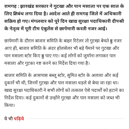
रामगढ़ : झारखंड सरकार ने गुटखा और पान मसाला पर एक साल के
लिए प्रतिबंध लगा दिया है। आदेश आते ही रामगढ़ जिले में अधिकारी
सक्रिय हो गए। मंगलवार को पूरे दिन खाद्य सुरक्षा पदाधिकारी दीपश्री
के नेतृत्व में पूरी टीम एंबुलेंस से छापेमारी करती नजर आई।
छापेमारी के दौरान बाजार समिति के बाहर रिटेलर तो गुटखा बेचते हुए नजर
आए ही, बाजार समिति के अंदर होलसेलर भी बड़े पैमाने पर गुटखा और
पान मसाला स्टोर किए हुए पाए गए। कई लोगों को जुर्माना लगाकर पान
मसाला और गुटका नष्ट करने का निर्देश दिया गया है।
बाजार समिति के आसपास बब्लू स्टोर, सुमित स्टोर के अलावा और कई
दुकानें भी थी, जिनमें गुटखा और पान मसाला धड़ले से बेचा जा रहा था।
खाद्य सुरक्षा पदाधिकारी ने सभी लोगों को तत्काल ऐसे पदार्थों को हटाने का
निर्देश दिया। कई दुकानों से उन्होंने गुटखा और पान मसाला को जब्त भी
किया।
ये भी
पढ़िये