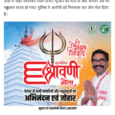
ताड़ी में जहर मिलाकर पिला दिया। मृतका की मौत के बाद अनवर उसे घर
पहुंचाकर फरार हो गया। पुलिस ने आरोपी को गिरफ्तार कर जेल भेज दिया
है।