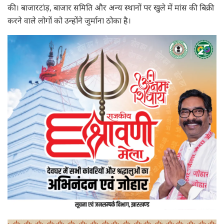
की। बाजारटांड़, बाजार समिति और अन्य स्थानों पर खुले में मांस की बिक्री
करने वाले लोगों को उन्होंने जुर्माना ठोका है।