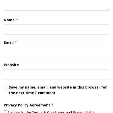
Name
*
Email
*
Website
Save my name, email, and website in this browser for
the next time I comment.
Privacy Policy Agreement
*
I agree to the Terms & Conditions and
Privacy Policy
.