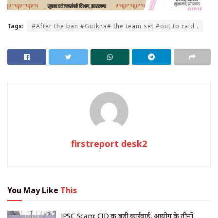
Tags:
#After the ban #Gutkha# the team set #out to raid .
firstreport desk2
You May Like
This
JPSC Scam: CID की बड़ी कार्रवाई, आयोग के तीनों