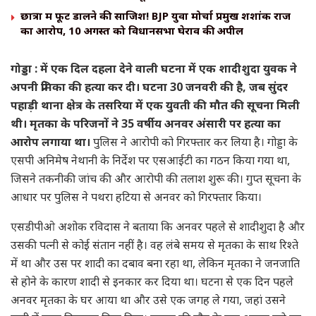
छात्रों में फूट डालने की साजिश! BJP युवा मोर्चा प्रमुख शशांक राज
का आरोप, 10 अगस्त को विधानसभा घेराव की अपील
गोड्डा : में एक दिल दहला देने वाली घटना में एक शादीशुदा युवक ने
अपनी प्रेमिका की हत्या कर दी। घटना 30 जनवरी की है, जब सुंदर
पहाड़ी थाना क्षेत्र के तसरिया में एक युवती की मौत की सूचना मिली
थी। मृतका के परिजनों ने 35 वर्षीय अनवर अंसारी पर हत्या का
आरोप लगाया था।
पुलिस ने आरोपी को गिरफ्तार कर लिया है। गोड्डा के
एसपी अनिमेष नेथानी के निर्देश पर एसआईटी का गठन किया गया था,
जिसने तकनीकी जांच की और आरोपी की तलाश शुरू की। गुप्त सूचना के
आधार पर पुलिस ने पथरा हटिया से अनवर को गिरफ्तार किया।
एसडीपीओ अशोक रविदास ने बताया कि अनवर पहले से शादीशुदा है और
उसकी पत्नी से कोई संतान नहीं है। वह लंबे समय से मृतका के साथ रिश्ते
में था और उस पर शादी का दबाव बना रहा था, लेकिन मृतका ने जनजाति
से होने के कारण शादी से इनकार कर दिया था। घटना से एक दिन पहले
अनवर मृतका के घर आया था और उसे एक जगह ले गया, जहां उसने