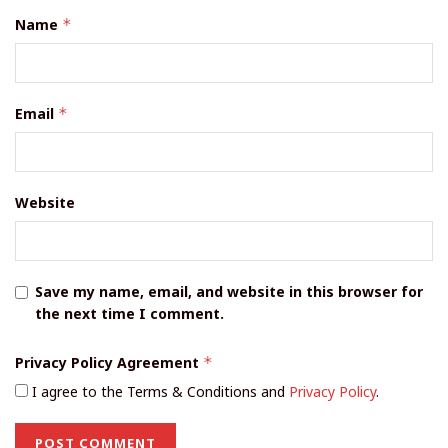
Name
*
Email
*
Website
Save my name, email, and website in this browser for
the next time I comment.
Privacy Policy Agreement
*
I agree to the Terms & Conditions and
Privacy Policy
.