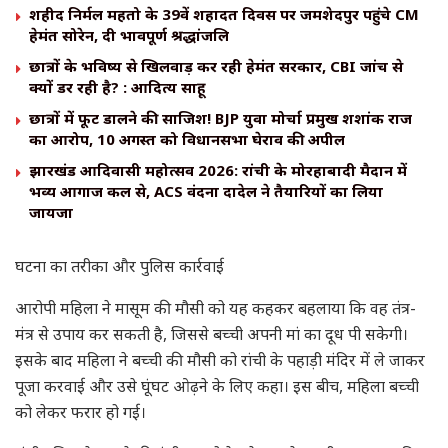
शहीद निर्मल महतो के 39वें शहादत दिवस पर जमशेदपुर पहुंचे CM
हेमंत सोरेन, दी भावपूर्ण श्रद्धांजलि
छात्रों के भविष्य से खिलवाड़ कर रही हेमंत सरकार, CBI जांच से
क्यों डर रही है? : आदित्य साहू
छात्रों में फूट डालने की साजिश! BJP युवा मोर्चा प्रमुख शशांक राज
का आरोप, 10 अगस्त को विधानसभा घेराव की अपील
झारखंड आदिवासी महोत्सव 2026: रांची के मोरहाबादी मैदान में
भव्य आगाज कल से, ACS वंदना दादेल ने तैयारियों का लिया
जायजा
घटना का तरीका और पुलिस कार्रवाई
आरोपी महिला ने मासूम की मौसी को यह कहकर बहलाया कि वह तंत्र-
मंत्र से उपाय कर सकती है, जिससे बच्ची अपनी मां का दूध पी सकेगी।
इसके बाद महिला ने बच्ची की मौसी को रांची के पहाड़ी मंदिर में ले जाकर
पूजा करवाई और उसे घूंघट ओढ़ने के लिए कहा। इस बीच, महिला बच्ची
को लेकर फरार हो गई।