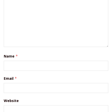
Name
*
Email
*
Website