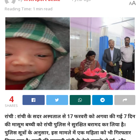
A
A
Reading Time: 1 min read
4
SHARES
रांची : रांची के सदर अस्पताल से 17 फरवरी को अगवा की गई 7 दिन
की मासूम बच्ची को रांची पुलिस ने सुरक्षित बरामद कर लिया है।
पुलिस सूत्रों के अनुसार, इस मामले में एक महिला को भी गिरफ्तार