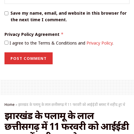
Save my name, email, and website in this browser for
the next time I comment.
Privacy Policy Agreement
*
I agree to the Terms & Conditions and
Privacy Policy
.
Home
»
झारखंड के पलामू के लाल छत्तीसगढ़ में 11 फरवरी को आईईडी ब्लास्ट में शहीद हुए थे
झारखंड के पलामू के लाल
छत्तीसगढ़ में 11 फरवरी को आईईडी