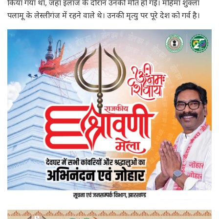
किया गया था, जहां इलाज के दौरान उनकी मौत हो गई। महिमा शुक्ला
पलामू के लेस्लीगंज में रहने वाले थे। उनकी मृत्यु पर पूरे देश को गर्व है।