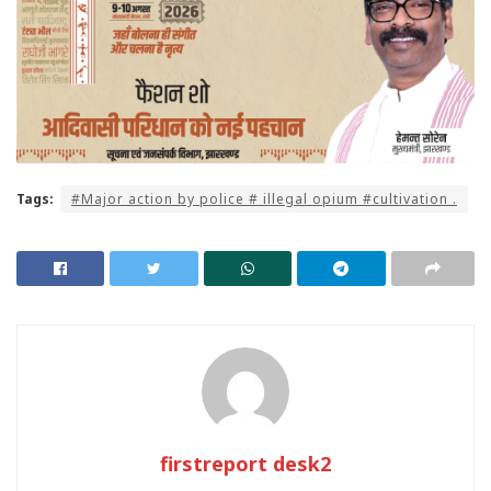
Tags:
#Major action by police # illegal opium #cultivation .
firstreport desk2