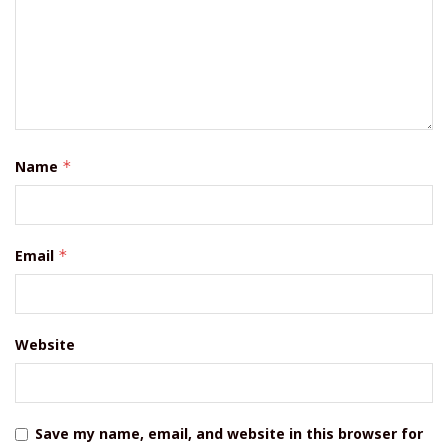
Name
*
Email
*
Website
Save my name, email, and website in this browser for