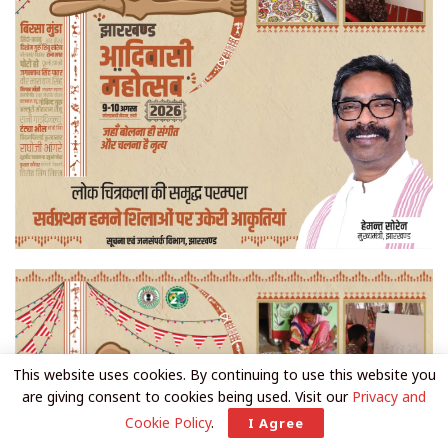
This website uses cookies. By continuing to use this website you
are giving consent to cookies being used. Visit our
Privacy and
Cookie Policy
.
I Agree