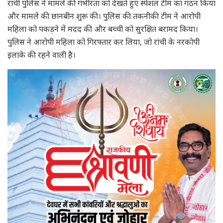
रांची पुलिस ने मामले की गंभीरता को देखते हुए स्पेशल टीम का गठन किया
और मामले की छानबीन शुरू की। पुलिस की तकनीकी टीम ने आरोपी
महिला को पकड़ने में मदद की और बच्ची को सुरक्षित बरामद किया।
पुलिस ने आरोपी महिला को गिरफ्तार कर लिया, जो रांची के नरकोपी
इलाके की रहने वाली है।