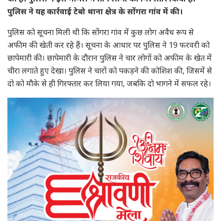
पुलिस ने यह कार्रवाई टेबो थाना क्षेत्र के सोंगरा गांव में की।
पुलिस को सूचना मिली थी कि सोंगरा गांव में कुछ लोग अवैध रूप से
अफीम की खेती कर रहे हैं। सूचना के आधार पर पुलिस ने 19 फरवरी को
छापेमारी की। छापेमारी के दौरान पुलिस ने चार लोगों को अफीम के खेत में
चीरा लगाते हुए देखा। पुलिस ने चारों को पकड़ने की कोशिश की, जिसमें से
दो को मौके से ही गिरफ्तार कर लिया गया, जबकि दो भागने में सफल रहे।