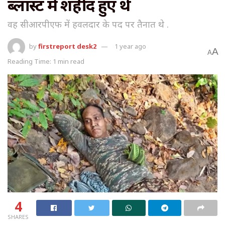
ब्लास्ट में शहीद हुए थे
वह सीआरपीएफ में हवलदार के पद पर तैनात थे .
by
firstreport desk2
1 year ago
A
A
Reading Time: 1 min read
4
SHARES