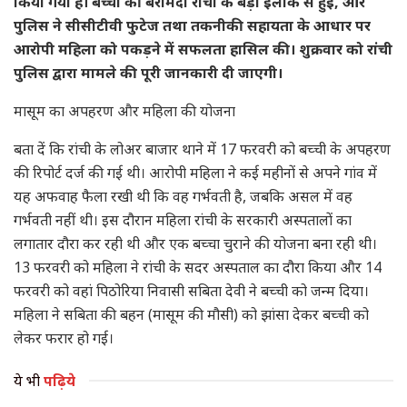
किया गया है। बच्ची की बरामदी रांची के बेड़ो इलाके से हुई, और
पुलिस ने सीसीटीवी फुटेज तथा तकनीकी सहायता के आधार पर
आरोपी महिला को पकड़ने में सफलता हासिल की। शुक्रवार को रांची
पुलिस द्वारा मामले की पूरी जानकारी दी जाएगी।
मासूम का अपहरण और महिला की योजना
बता दें कि रांची के लोअर बाजार थाने में 17 फरवरी को बच्ची के अपहरण
की रिपोर्ट दर्ज की गई थी। आरोपी महिला ने कई महीनों से अपने गांव में
यह अफवाह फैला रखी थी कि वह गर्भवती है, जबकि असल में वह
गर्भवती नहीं थी। इस दौरान महिला रांची के सरकारी अस्पतालों का
लगातार दौरा कर रही थी और एक बच्चा चुराने की योजना बना रही थी।
13 फरवरी को महिला ने रांची के सदर अस्पताल का दौरा किया और 14
फरवरी को वहां पिठोरिया निवासी सबिता देवी ने बच्ची को जन्म दिया।
महिला ने सबिता की बहन (मासूम की मौसी) को झांसा देकर बच्ची को
लेकर फरार हो गई।
ये भी
पढ़िये