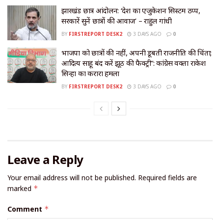
झारखंड छात्र आंदोलन: ‘देश का एजुकेशन सिस्टम ठप्प,
सरकारें सुनें छात्रों की आवाज’ – राहुल गांधी
BY
FIRSTREPORT DESK2
3 DAYS AGO
0
भाजपा को छात्रों की नहीं, अपनी डूबती राजनीति की चिंता;
आदित्य साहू बंद करें झूठ की फैक्ट्री”: कांग्रेस प्रवक्ता राकेश
सिन्हा का करारा हमला
BY
FIRSTREPORT DESK2
3 DAYS AGO
0
Leave a Reply
Your email address will not be published.
Required fields are
marked
*
Comment
*