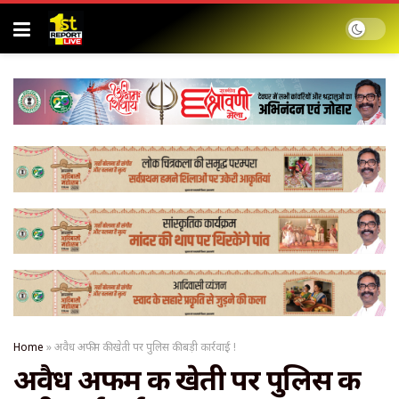
Home
»
अवैध अफीम की खेती पर पुलिस की बड़ी कार्रवाई !
अवैध अफीम की खेती पर पुलिस की