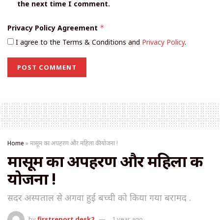
the next time I comment.
Privacy Policy Agreement
*
I agree to the Terms & Conditions and
Privacy Policy
.
Home
»
मासूम का अपहरण और महिला की योजना !
मासूम का अपहरण और महिला की
योजना !
सदर अस्पताल से अगवा हुई बच्ची को किया गया बरामद .
by
firstreport desk2
1 year ago