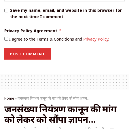
Save my name, email, and website in this browser for
the next time I comment.
Privacy Policy Agreement
*
I agree to the Terms & Conditions and
Privacy Policy
.
Home
»
जनसंख्या नियंत्रण कानून की मांग को लेकर को सौंपा ज्ञापन…
जनसंख्या नियंत्रण कानून की मांग
को लेकर को सौंपा ज्ञापन…