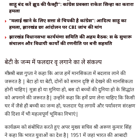
साहू बंद करें झूठ की फैक्ट्री”: कांग्रेस प्रवक्ता राकेश सिन्हा का करारा
हमला
“मलाई खाने के लिए सत्ता से चिपकी है कांग्रेस”: आदित्य साहू का
हमला, झारखंड छात्र आंदोलन पर CBI जांच की मांग
झारखंड विधानसभा कार्यमंत्रणा समिति की अहम बैठक: सत्र के सुचारू
संचालन और विधायी कार्यों की रणनीति पर बनी सहमति
बेटी के जन्म में फलदार वृक्ष लगाने का ले संकल्प
मंत्री श्री बन्ना गुप्ता ने कहा कि आज हमें मानसिकता में बदलाव लाने की
जरूरत है | बेटा हो या बेटी, दोनों को समान दृष्टि से देखने की मानसिकता
होनी चाहिए| मुन्ना हो या मुनिया हो, बस दो बच्चों की दुनिया हो के सिद्धांत
को अपनाने की जरूरत है| उन्होंने कहा कि हमें प्रण लेना चाहिए कि किसी
घर में जैसे ही बच्ची का जन्म हो, फलदार पेड़ लगायें और पर्यावरण संरक्षण
की दिशा में भी महत्वपूर्ण भूमिका निभाएं|
कार्यक्रम को संबोधित करते हुए अपर मुख्य सचिव श्री अरूण कुमार सिंह
ने कहा कि भारत युवाओं का देश है| 1951 में जहां भारत की आबादी