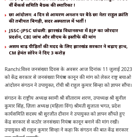
वीं बैंकर्स समिति बैठक की स्मारिका !
छात्र आंदोलन: 4 दिन से आमरण अनशन पर बैठे छात्र नेता राहुल क्रांति
की तबीयत बिगड़ी, सदर अस्पताल में भर्ती !
JSSC-JPSC धांधली: झारखंड विधानसभा में BJP का जोरदार
प्रदर्शन, CBI जांच और सीएम के इस्तीफे की मांग
असम बाढ़ पीड़ितों की मदद के लिए झारखंड सरकार ने बढ़ाए हाथ,
CM हेमंत सोरेन ने दिए ₹3 करोड़
Ranchi:विश्व जनसंख्या दिवस के अवसर आज दिनांक 11 जुलाई 2023
को केंद्र सरकार से जनसंख्या नियंत्रण कानून की मांग को लेकर राष्ट्र बचाओ
आंदोलन संगठन ने उपायुक्त, राँची श्री राहुल कुमार सिन्हा को ज्ञापन सौंपा।
संगठन के राष्ट्रीय अध्यक्ष स्वामी श्री सीताराम शरण, उपाध्यक्ष श्री सुनील
कुमार सिंह, ज़िला अध्यक्ष (महिला विंग) श्रीमती सुजाता भगत, प्रदेश
कार्यसमिति सदस्य श्री सुरजीत दीवान ने उपायुक्त को ज्ञापन सौंपते हुए
केंद्र सरकार से कठोर जनसंख्या नियंत्रण कानून बनाने की मांग रखी।
उपायुक्त श्री राहुल कुमार सिन्हा ने कहा कि संगठन की बात केंद्र सरकार