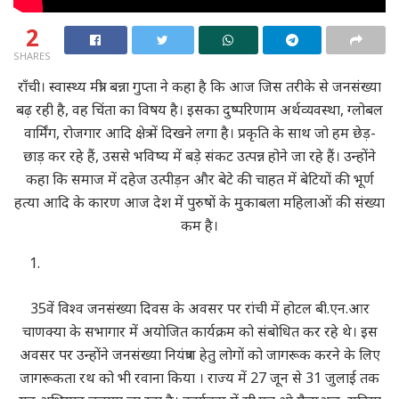
2
SHARES
राँची। स्वास्थ्य मंत्री बन्ना गुप्ता ने कहा है कि आज जिस तरीके से जनसंख्या
बढ़ रही है, वह चिंता का विषय है। इसका दुष्परिणाम अर्थव्यवस्था, ग्लोबल
वार्मिंग, रोजगार आदि क्षेत्र में दिखने लगा है। प्रकृति के साथ जो हम छेड़-
छाड़ कर रहे हैं, उससे भविष्य में बड़े संकट उत्पन्न होने जा रहे हैं। उन्होंने
कहा कि समाज में दहेज उत्पीड़न और बेटे की चाहत में बेटियों की भूर्ण
हत्या आदि के कारण आज देश में पुरुषों के मुकाबला महिलाओं की संख्या
कम है।
35वें विश्व जनसंख्या दिवस के अवसर पर रांची में होटल बी.एन.आर
चाणक्या के सभागार में अयोजित कार्यक्रम को संबोधित कर रहे थे। इस
अवसर पर उन्होंने जनसंख्या नियंत्रण हेतु लोगों को जागरूक करने के लिए
जागरूकता रथ को भी रवाना किया । राज्य में 27 जून से 31 जुलाई तक