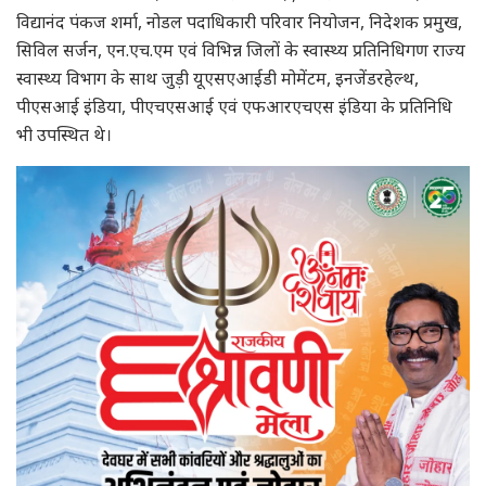
विद्यानंद पंकज शर्मा, नोडल पदाधिकारी परिवार नियोजन, निदेशक प्रमुख,
सिविल सर्जन, एन.एच.एम एवं विभिन्न जिलों के स्वास्थ्य प्रतिनिधिगण राज्य
स्वास्थ्य विभाग के साथ जुड़ी यूएसएआईडी मोमेंटम, इनजेंडरहेल्थ,
पीएसआई इंडिया, पीएचएसआई एवं एफआरएचएस इंडिया के प्रतिनिधि
भी उपस्थित थे।