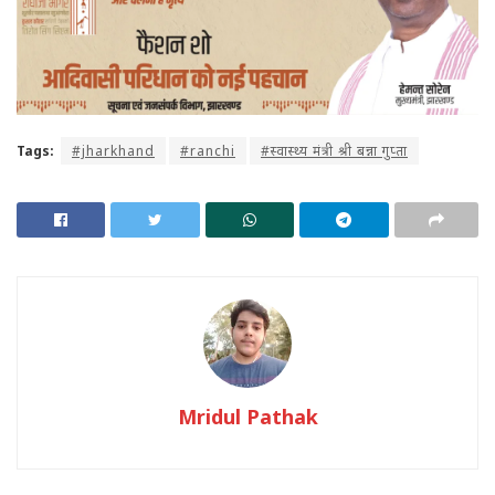
Tags:
#jharkhand
#ranchi
#स्वास्थ्य मंत्री श्री बन्ना गुप्ता
Mridul Pathak