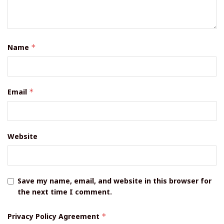
Name
*
Email
*
Website
Save my name, email, and website in this browser for
the next time I comment.
Privacy Policy Agreement
*