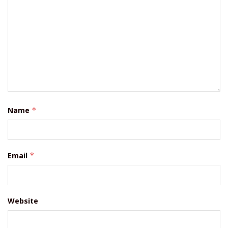
Name
*
Email
*
Website