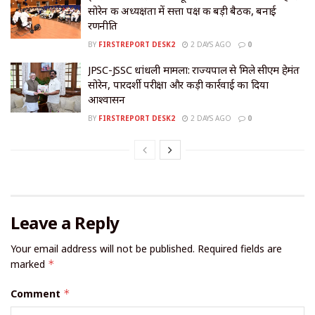
सोरेन की अध्यक्षता में सत्ता पक्ष की बड़ी बैठक, बनाई
रणनीति
BY
FIRSTREPORT DESK2
2 DAYS AGO
0
JPSC-JSSC धांधली मामला: राज्यपाल से मिले सीएम हेमंत
सोरेन, पारदर्शी परीक्षा और कड़ी कार्रवाई का दिया
आश्वासन
BY
FIRSTREPORT DESK2
2 DAYS AGO
0
Leave a Reply
Your email address will not be published.
Required fields are
marked
*
Comment
*