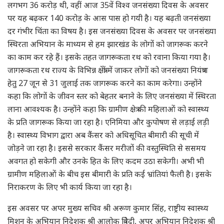
लगभग 36 करोड़ थी, वहीं आज 35वें विश्व जनसंख्या दिवस के अवसर
पर यह बढ़कर 140 करोड़ के आस पास हो गयी है। यह बढ़ती जनसंख्या
दर गंभीर चिंता का विषय है। इस जनसंख्या दिवस के अवसर पर जनसंख्या
स्थिरता अभियान के माध्यम से हम झारखंड के लोगों को जागरूक करने
का काम कर रहे हैं। इसके तहत जागरूकता रथ को रवाना किया गया है।
जागरूकता रथ राज्य के विभिन्न क्षेत्रों में जाकर लोगों को जनसंख्या नियंत्रण
हेतु 27 जून से 31 जुलाई तक जागरूक करने का काम करेगा। उन्होंने
कहा कि लोगों के जीवन स्तर को बेहतर बनाने के लिए जनसंख्या में स्थिरता
लाना आवश्यक है। उन्होंने कहा कि ग्रामीण क्षेत्र की महिलाओं को स्वास्थ्य
के प्रति जागरूक किया जा रहा है। एनिमिया और कुपोषण से लड़ाई लड़ी
है। स्वास्थ्य विभाग द्वारा अब कैंसर को अधिसूचित बीमारी की सूची में
जोड़ने जा रहा है। इससे सरकार कैंसर मरीजों की वस्तुस्थिति से ससमय
अवगत हो सकेगी और उनके हित के लिए कदम उठा सकेगी। अभी भी
ग्रामीण महिलाओं के बीच इस बीमारी के प्रति कई भ्रांतियां फैली है। इसके
निराकरण के लिए भी कार्य किया जा रहा है।
इस अवसर पर अपर मुख्य सचिव श्री अरूण कुमार सिंह, राष्ट्रीय स्वास्थ्य
मिशन के अभियान निदेशक श्री आलोक त्रिवेदी, अपर अभियान निदेशक श्री