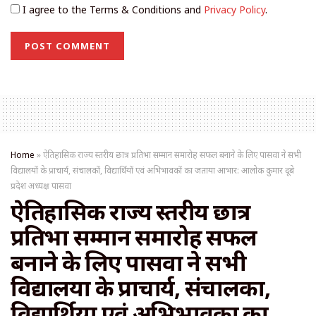
I agree to the Terms & Conditions and
Privacy Policy
.
Home
»
ऐतिहासिक राज्य स्तरीय छात्र प्रतिभा सम्मान समारोह सफल बनाने के लिए पासवा ने सभी
विद्यालयों के प्राचार्य, संचालकों, विद्यार्थियों एवं अभिभावकों का जताया आभार: आलोक कुमार दूबे
प्रदेश अध्यक्ष पासवा
ऐतिहासिक राज्य स्तरीय छात्र
प्रतिभा सम्मान समारोह सफल
बनाने के लिए पासवा ने सभी
विद्यालयों के प्राचार्य, संचालकों,
विद्यार्थियों एवं अभिभावकों का