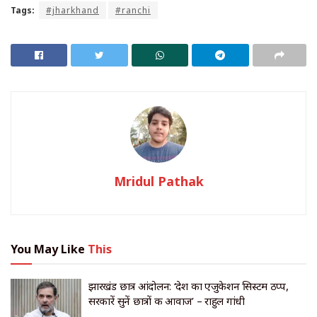
Tags:
#jharkhand
#ranchi
Mridul Pathak
You May Like
This
झारखंड छात्र आंदोलन: ‘देश का एजुकेशन सिस्टम ठप्प,
सरकारें सुनें छात्रों की आवाज’ – राहुल गांधी