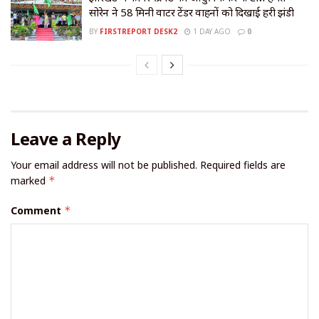
सोरेन ने 58 मिनी वाटर टेंडर वाहनों को दिखाई हरी झंडी
BY
FIRSTREPORT DESK2
1 DAY AGO
0
Leave a Reply
Your email address will not be published.
Required fields are
marked
*
Comment
*