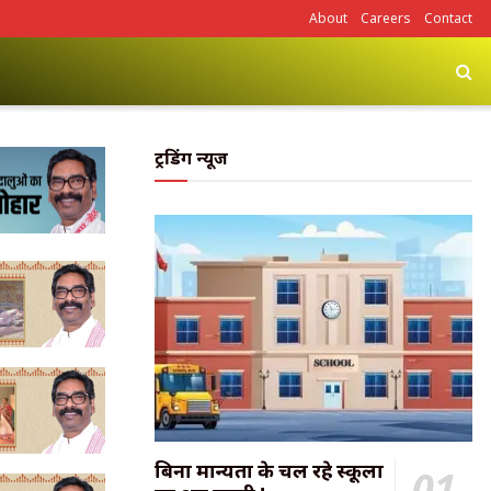
About
Careers
Contact
ट्रेंडिंग न्यूज
बिना मान्यता के चल रहे स्कूलों