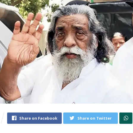
Share on Facebook
Share on Twitter