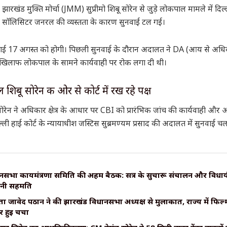
 झारखंड मुक्ति मोर्चा (JMM) सुप्रीमो शिबू सोरेन से जुड़े लोकपाल मामले में दिल्ल
। सॉलिसिटर जनरल की व्यस्तता के कारण सुनवाई टल गई।
ई 17 अगस्त को होगी। पिछली सुनवाई के दौरान अदालत ने DA (आय से अधि
के खिलाफ लोकपाल के सामने कार्यवाही पर रोक लगा दी थी।
शिबू सोरेन की ओर से कोर्ट में रख रहे पक्ष
 सोरेन ने अधिकार क्षेत्र के आधार पर CBI को प्रारंभिक जांच की कार्यवाही और
ल्ली हाई कोर्ट के न्यायाधीश जस्टिस सुब्रमण्यम प्रसाद की अदालत में सुनवाई चल
सभा कार्यमंत्रणा समिति की अहम बैठक: सत्र के सुचारू संचालन और विधायी 
बनी सहमति
ा जावेद पठान ने की झारखंड विधानसभा अध्यक्ष से मुलाकात, राज्य में फिल्म
 हुई चर्चा